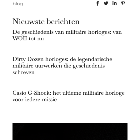
blog
Nieuwste berichten
De geschiedenis van militaire horloges: van
WOII tot nu
Dirty Dozen horloges: de legendarische
militaire uurwerken die geschiedenis
schreven
Casio G-Shock: het ultieme militaire horloge
voor iedere missie