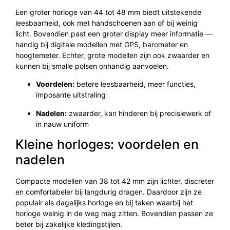
Een groter horloge van 44 tot 48 mm biedt uitstekende
leesbaarheid, ook met handschoenen aan of bij weinig
licht. Bovendien past een groter display meer informatie —
handig bij digitale modellen met GPS, barometer en
hoogtemeter. Echter, grote modellen zijn ook zwaarder en
kunnen bij smalle polsen onhandig aanvoelen.
Voordelen:
betere leesbaarheid, meer functies,
imposante uitstraling
Nadelen:
zwaarder, kan hinderen bij precisiewerk of
in nauw uniform
Kleine horloges: voordelen en
nadelen
Compacte modellen van 38 tot 42 mm zijn lichter, discreter
en comfortabeler bij langdurig dragen. Daardoor zijn ze
populair als dagelijks horloge en bij taken waarbij het
horloge weinig in de weg mag zitten. Bovendien passen ze
beter bij zakelijke kledingstijlen.