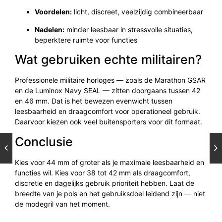
Voordelen:
licht, discreet, veelzijdig combineerbaar
Nadelen:
minder leesbaar in stressvolle situaties,
beperktere ruimte voor functies
Wat gebruiken echte militairen?
Professionele militaire horloges — zoals de Marathon GSAR
en de Luminox Navy SEAL — zitten doorgaans tussen 42
en 46 mm. Dat is het bewezen evenwicht tussen
leesbaarheid en draagcomfort voor operationeel gebruik.
Daarvoor kiezen ook veel buitensporters voor dit formaat.
Conclusie
Kies voor 44 mm of groter als je maximale leesbaarheid en
functies wil. Kies voor 38 tot 42 mm als draagcomfort,
discretie en dagelijks gebruik prioriteit hebben. Laat de
breedte van je pols en het gebruiksdoel leidend zijn — niet
de modegril van het moment.