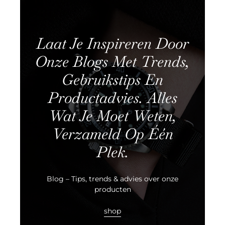
Laat Je Inspireren Door
Onze Blogs Met Trends,
Gebruikstips En
Productadvies. Alles
Wat Je Moet Weten,
Verzameld Op Één
Plek.
Blog – Tips, trends & advies over onze
producten
shop