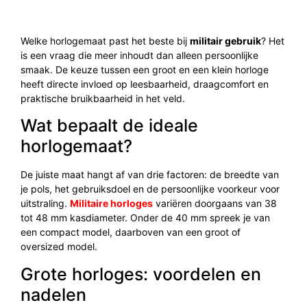
Welke horlogemaat past het beste bij
militair gebruik
? Het
is een vraag die meer inhoudt dan alleen persoonlijke
smaak. De keuze tussen een groot en een klein horloge
heeft directe invloed op leesbaarheid, draagcomfort en
praktische bruikbaarheid in het veld.
Wat bepaalt de ideale
horlogemaat?
De juiste maat hangt af van drie factoren: de breedte van
je pols, het gebruiksdoel en de persoonlijke voorkeur voor
uitstraling.
Militaire horloges
variëren doorgaans van 38
tot 48 mm kasdiameter. Onder de 40 mm spreek je van
een compact model, daarboven van een groot of
oversized model.
Grote horloges: voordelen en
nadelen