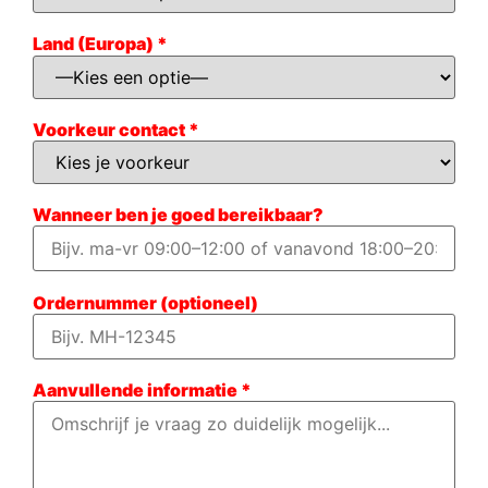
Land (Europa) *
Voorkeur contact *
Wanneer ben je goed bereikbaar?
Ordernummer (optioneel)
Aanvullende informatie *