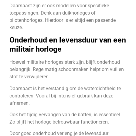
Daarnaast zijn er ook modellen voor specifieke
toepassingen. Denk aan duikhorloges of
pilotenhorloges. Hierdoor is er altijd een passende
keuze.
Onderhoud en levensduur van een
militair horloge
Hoewel militaire horloges sterk zijn, blijft onderhoud
belangrijk. Regelmatig schoonmaken helpt om vuil en
stof te verwijderen.
Daarnaast is het verstandig om de waterdichtheid te
controleren. Vooral bij intensief gebruik kan deze
afnemen.
Ook het tijdig vervangen van de batterij is essentieel.
Zo blijft het horloge betrouwbaar functioneren.
Door goed onderhoud verleng je de levensduur