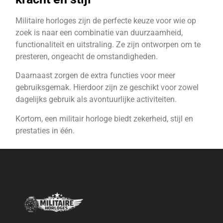
Militaire horloges zijn de perfecte keuze voor wie op
zoek is naar een combinatie van duurzaamheid,
functionaliteit en uitstraling. Ze zijn ontworpen om te
presteren, ongeacht de omstandigheden.
Daarnaast zorgen de extra functies voor meer
gebruiksgemak. Hierdoor zijn ze geschikt voor zowel
dagelijks gebruik als avontuurlijke activiteiten.
Kortom, een militair horloge biedt zekerheid, stijl en
prestaties in één.