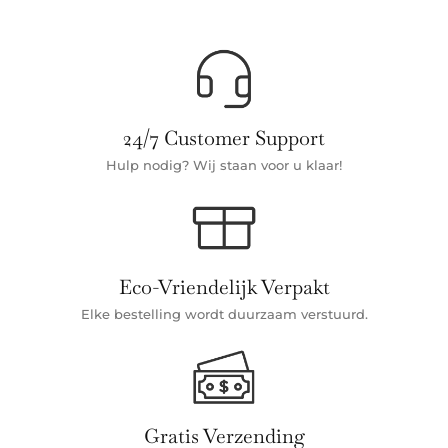
24/7 Customer Support
Hulp nodig? Wij staan voor u klaar!
Eco-Vriendelijk Verpakt
Elke bestelling wordt duurzaam verstuurd.
Gratis Verzending