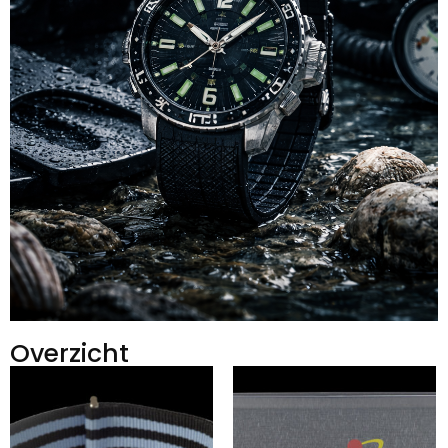
Overzicht