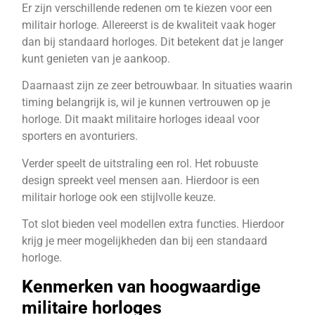
Er zijn verschillende redenen om te kiezen voor een
militair horloge. Allereerst is de kwaliteit vaak hoger
dan bij standaard horloges. Dit betekent dat je langer
kunt genieten van je aankoop.
Daarnaast zijn ze zeer betrouwbaar. In situaties waarin
timing belangrijk is, wil je kunnen vertrouwen op je
horloge. Dit maakt militaire horloges ideaal voor
sporters en avonturiers.
Verder speelt de uitstraling een rol. Het robuuste
design spreekt veel mensen aan. Hierdoor is een
militair horloge ook een stijlvolle keuze.
Tot slot bieden veel modellen extra functies. Hierdoor
krijg je meer mogelijkheden dan bij een standaard
horloge.
Kenmerken van hoogwaardige
militaire horloges