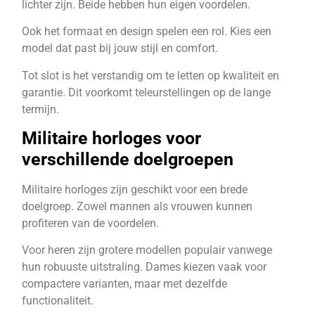
lichter zijn. Beide hebben hun eigen voordelen.
Ook het formaat en design spelen een rol. Kies een
model dat past bij jouw stijl en comfort.
Tot slot is het verstandig om te letten op kwaliteit en
garantie. Dit voorkomt teleurstellingen op de lange
termijn.
Militaire horloges voor
verschillende doelgroepen
Militaire horloges zijn geschikt voor een brede
doelgroep. Zowel mannen als vrouwen kunnen
profiteren van de voordelen.
Voor heren zijn grotere modellen populair vanwege
hun robuuste uitstraling. Dames kiezen vaak voor
compactere varianten, maar met dezelfde
functionaliteit.