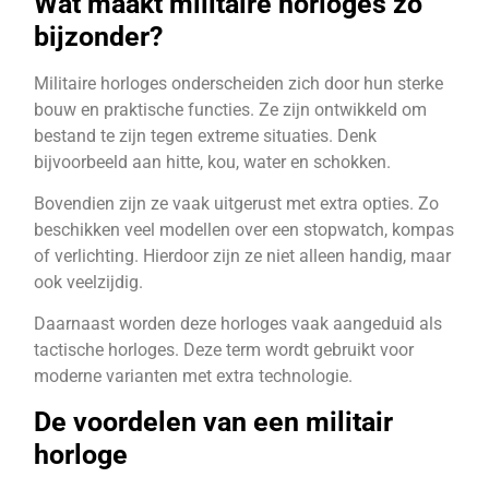
Wat maakt militaire horloges zo
bijzonder?
Militaire horloges onderscheiden zich door hun sterke
bouw en praktische functies. Ze zijn ontwikkeld om
bestand te zijn tegen extreme situaties. Denk
bijvoorbeeld aan hitte, kou, water en schokken.
Bovendien zijn ze vaak uitgerust met extra opties. Zo
beschikken veel modellen over een stopwatch, kompas
of verlichting. Hierdoor zijn ze niet alleen handig, maar
ook veelzijdig.
Daarnaast worden deze horloges vaak aangeduid als
tactische horloges. Deze term wordt gebruikt voor
moderne varianten met extra technologie.
De voordelen van een militair
horloge