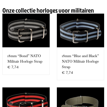
Onze collectie horloges voor militairen
18mm “Bond” NATO
18mm “Blue and Black”
Militair Horloge Strap
NATO Militair Horloge
€
7,74
Strap
€
7,74