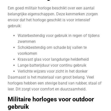
Een goed militair horloge beschikt over een aantal
belangrijke eigenschappen. Deze kenmerken zorgen
ervoor dat het horloge geschikt is voor intensief
gebruik:
Waterbestendig voor gebruik in regen of tijdens
zwemmen
Schokbestendig om schade bij vallen te
voorkomen
Krasvast glas voor langdurige helderheid
Lange batterijduur voor continu gebruik
Verlichte wijzers voor zicht in het donker
Daarnaast is het materiaal van groot belang. Veel
horloges hebben een stevige band van rubber, staal of
leer. Dit zorgt voor comfort en duurzaamheid.
Militaire horloges voor outdoor
gebruik