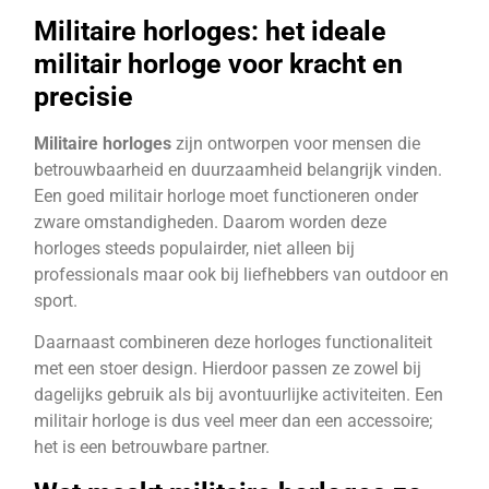
Militaire horloges: het ideale
militair horloge voor kracht en
precisie
Militaire horloges
zijn ontworpen voor mensen die
betrouwbaarheid en duurzaamheid belangrijk vinden.
Een goed militair horloge moet functioneren onder
zware omstandigheden. Daarom worden deze
horloges steeds populairder, niet alleen bij
professionals maar ook bij liefhebbers van outdoor en
sport.
Daarnaast combineren deze horloges functionaliteit
met een stoer design. Hierdoor passen ze zowel bij
dagelijks gebruik als bij avontuurlijke activiteiten. Een
militair horloge is dus veel meer dan een accessoire;
het is een betrouwbare partner.