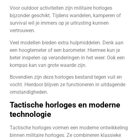
Voor outdoor activiteiten zijn militaire horloges
bijzonder geschikt. Tijdens wandelen, kamperen of
survival wil je immers op je uitrusting kunnen
vertrouwen.
Veel modellen bieden extra hulpmiddelen. Denk aan
een hoogtemeter of een barometer. Hiermee kun je
beter inspelen op veranderingen in het weer. Ook een
kompas kan van grote waarde zijn.
Bovendien zijn deze horloges bestand tegen vuil en
vocht. Hierdoor blijven ze functioneren in uitdagende
omstandigheden.
Tactische horloges en moderne
technologie
Tactische horloges vormen een moderne ontwikkeling
binnen militaire horloges. Ze combineren klassieke