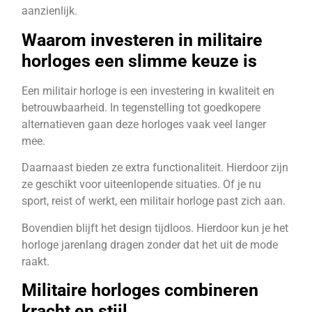
aanzienlijk.
Waarom investeren in militaire
horloges een slimme keuze is
Een militair horloge is een investering in kwaliteit en
betrouwbaarheid. In tegenstelling tot goedkopere
alternatieven gaan deze horloges vaak veel langer
mee.
Daarnaast bieden ze extra functionaliteit. Hierdoor zijn
ze geschikt voor uiteenlopende situaties. Of je nu
sport, reist of werkt, een militair horloge past zich aan.
Bovendien blijft het design tijdloos. Hierdoor kun je het
horloge jarenlang dragen zonder dat het uit de mode
raakt.
Militaire horloges combineren
kracht en stijl