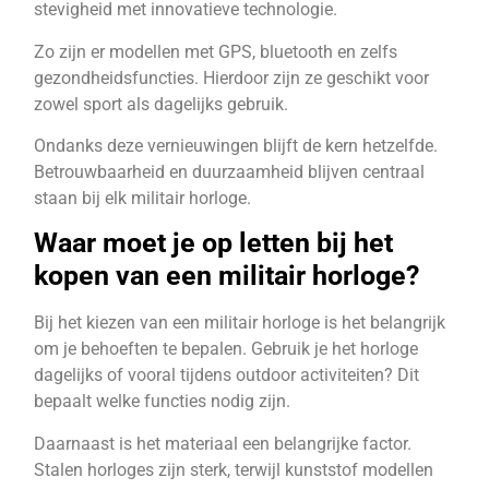
stevigheid met innovatieve technologie.
Zo zijn er modellen met GPS, bluetooth en zelfs
gezondheidsfuncties. Hierdoor zijn ze geschikt voor
zowel sport als dagelijks gebruik.
Ondanks deze vernieuwingen blijft de kern hetzelfde.
Betrouwbaarheid en duurzaamheid blijven centraal
staan bij elk militair horloge.
Waar moet je op letten bij het
kopen van een militair horloge?
Bij het kiezen van een militair horloge is het belangrijk
om je behoeften te bepalen. Gebruik je het horloge
dagelijks of vooral tijdens outdoor activiteiten? Dit
bepaalt welke functies nodig zijn.
Daarnaast is het materiaal een belangrijke factor.
Stalen horloges zijn sterk, terwijl kunststof modellen