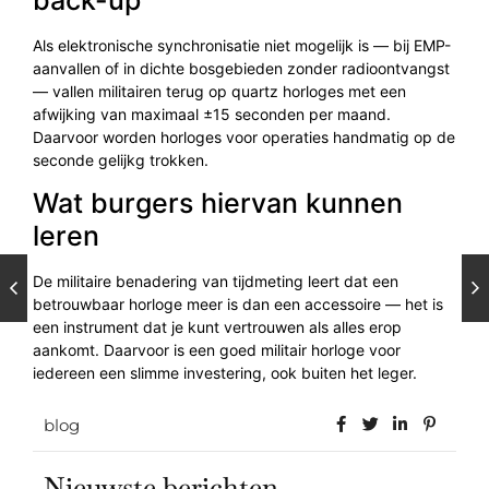
Als elektronische synchronisatie niet mogelijk is — bij EMP-
aanvallen of in dichte bosgebieden zonder radioontvangst
— vallen militairen terug op quartz horloges met een
afwijking van maximaal ±15 seconden per maand.
Daarvoor worden horloges voor operaties handmatig op de
seconde gelijkg trokken.
Wat burgers hiervan kunnen
leren
De militaire benadering van tijdmeting leert dat een
betrouwbaar horloge meer is dan een accessoire — het is
een instrument dat je kunt vertrouwen als alles erop
aankomt. Daarvoor is een goed militair horloge voor
iedereen een slimme investering, ook buiten het leger.
blog
Nieuwste berichten