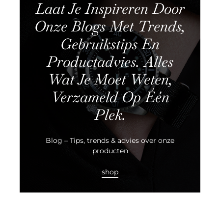
Laat Je Inspireren Door
Onze Blogs Met Trends,
Gebruikstips En
Productadvies. Alles
Wat Je Moet Weten,
Verzameld Op Één
Plek.
Blog – Tips, trends & advies over onze
producten
shop