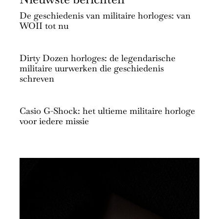
De geschiedenis van militaire horloges: van
WOII tot nu
Dirty Dozen horloges: de legendarische
militaire uurwerken die geschiedenis
schreven
Casio G-Shock: het ultieme militaire horloge
voor iedere missie