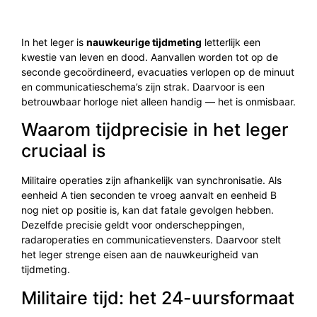
In het leger is
nauwkeurige tijdmeting
letterlijk een
kwestie van leven en dood. Aanvallen worden tot op de
seconde gecoördineerd, evacuaties verlopen op de minuut
en communicatieschema’s zijn strak. Daarvoor is een
betrouwbaar horloge niet alleen handig — het is onmisbaar.
Waarom tijdprecisie in het leger
cruciaal is
Militaire operaties zijn afhankelijk van synchronisatie. Als
eenheid A tien seconden te vroeg aanvalt en eenheid B
nog niet op positie is, kan dat fatale gevolgen hebben.
Dezelfde precisie geldt voor onderscheppingen,
radaroperaties en communicatievensters. Daarvoor stelt
het leger strenge eisen aan de nauwkeurigheid van
tijdmeting.
Militaire tijd: het 24-uursformaat