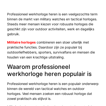
Professioneel werkhorloge heren is een veelgezochte term
binnen de markt van military watches en tactical horloges.
Steeds meer mensen kiezen voor robuuste horloges die
geschikt zijn voor outdoor activiteiten, werk en dagelijks
gebruik.
Militaire horloges
combineren een stoer uiterlijk met
praktische functies. Daardoor zijn ze populair bij
outdoorliefhebbers, sporters, survivalfans en mensen die
houden van een krachtige uitstraling.
Waarom professioneel
werkhorloge heren populair is
Professioneel werkhorloge heren is een populair onderwerp
binnen de wereld van tactical watches en outdoor
horloges. Veel mensen zoeken een robuust horloge dat
zowel praktisch als stijlvol is.