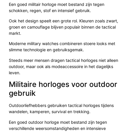
Een goed militair horloge moet bestand zijn tegen
schokken, regen, stof en intensief gebruik.
Ook het design speelt een grote rol. Kleuren zoals zwart,
groen en camouflage blijven populair binnen de tactical
markt.
Moderne military watches combineren stoere looks met
slimme technologie en gebruiksgemak.
Steeds meer mensen dragen tactical horloges niet alleen
outdoor, maar ook als modeaccessoire in het dagelijks
leven.
Militaire horloges voor outdoor
gebruik
Outdoorliefhebbers gebruiken tactical horloges tijdens
wandelen, kamperen, survival en trekking.
Een goed outdoor horloge moet bestand zijn tegen
verschillende weersomstandigheden en intensieve