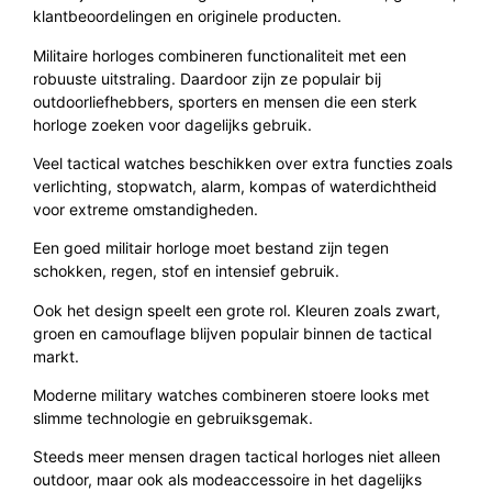
klantbeoordelingen en originele producten.
Militaire horloges combineren functionaliteit met een
robuuste uitstraling. Daardoor zijn ze populair bij
outdoorliefhebbers, sporters en mensen die een sterk
horloge zoeken voor dagelijks gebruik.
Veel tactical watches beschikken over extra functies zoals
verlichting, stopwatch, alarm, kompas of waterdichtheid
voor extreme omstandigheden.
Een goed militair horloge moet bestand zijn tegen
schokken, regen, stof en intensief gebruik.
Ook het design speelt een grote rol. Kleuren zoals zwart,
groen en camouflage blijven populair binnen de tactical
markt.
Moderne military watches combineren stoere looks met
slimme technologie en gebruiksgemak.
Steeds meer mensen dragen tactical horloges niet alleen
outdoor, maar ook als modeaccessoire in het dagelijks