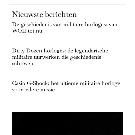
Nieuwste berichten
De geschiedenis van militaire horloges: van
WOII tot nu
Dirty Dozen horloges: de legendarische
militaire uurwerken die geschiedenis
schreven
Casio G-Shock: het ultieme militaire horloge
voor iedere missie