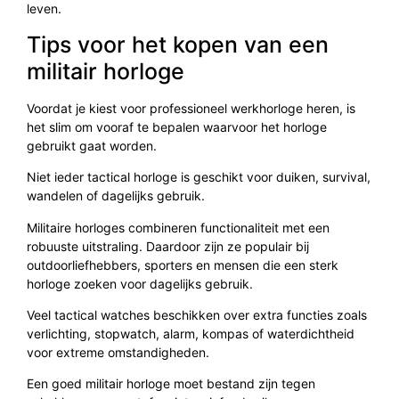
leven.
Tips voor het kopen van een
militair horloge
Voordat je kiest voor professioneel werkhorloge heren, is
het slim om vooraf te bepalen waarvoor het horloge
gebruikt gaat worden.
Niet ieder tactical horloge is geschikt voor duiken, survival,
wandelen of dagelijks gebruik.
Militaire horloges combineren functionaliteit met een
robuuste uitstraling. Daardoor zijn ze populair bij
outdoorliefhebbers, sporters en mensen die een sterk
horloge zoeken voor dagelijks gebruik.
Veel tactical watches beschikken over extra functies zoals
verlichting, stopwatch, alarm, kompas of waterdichtheid
voor extreme omstandigheden.
Een goed militair horloge moet bestand zijn tegen