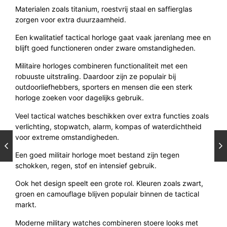
Materialen zoals titanium, roestvrij staal en saffierglas
zorgen voor extra duurzaamheid.
Een kwalitatief tactical horloge gaat vaak jarenlang mee en
blijft goed functioneren onder zware omstandigheden.
Militaire horloges combineren functionaliteit met een
robuuste uitstraling. Daardoor zijn ze populair bij
outdoorliefhebbers, sporters en mensen die een sterk
horloge zoeken voor dagelijks gebruik.
Veel tactical watches beschikken over extra functies zoals
verlichting, stopwatch, alarm, kompas of waterdichtheid
voor extreme omstandigheden.
Een goed militair horloge moet bestand zijn tegen
schokken, regen, stof en intensief gebruik.
Ook het design speelt een grote rol. Kleuren zoals zwart,
groen en camouflage blijven populair binnen de tactical
markt.
Moderne military watches combineren stoere looks met