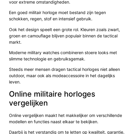
voor extreme omstandigheden.
Een goed militair horloge moet bestand zijn tegen
schokken, regen, stof en intensief gebruik.
Ook het design speelt een grote rol. Kleuren zoals zwart,
groen en camouflage blijven populair binnen de tactical
markt.
Moderne military watches combineren stoere looks met
slimme technologie en gebruiksgemak.
Steeds meer mensen dragen tactical horloges niet alleen
outdoor, maar ook als modeaccessoire in het dagelijks
leven.
Online militaire horloges
vergelijken
Online vergelijken maakt het makkelijker om verschillende
modellen en functies naast elkaar te bekijken.
Daarbij is het verstandig om te letten op kwaliteit, garantie,