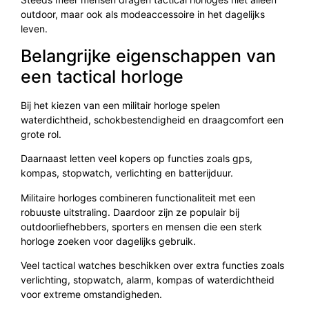
outdoor, maar ook als modeaccessoire in het dagelijks
leven.
Belangrijke eigenschappen van
een tactical horloge
Bij het kiezen van een militair horloge spelen
waterdichtheid, schokbestendigheid en draagcomfort een
grote rol.
Daarnaast letten veel kopers op functies zoals gps,
kompas, stopwatch, verlichting en batterijduur.
Militaire horloges combineren functionaliteit met een
robuuste uitstraling. Daardoor zijn ze populair bij
outdoorliefhebbers, sporters en mensen die een sterk
horloge zoeken voor dagelijks gebruik.
Veel tactical watches beschikken over extra functies zoals
verlichting, stopwatch, alarm, kompas of waterdichtheid
voor extreme omstandigheden.