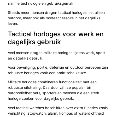
slimme technologie en gebruiksgemak.
Steeds meer mensen dragen tactical horloges niet alleen
outdoor, maar ook als modeaccessoire in het dagelijks
leven.
Tactical horloges voor werk en
dagelijks gebruik
Veel mensen dragen militaire horloges tijdens werk, sport
en dagelijks gebruik.
Voor beveiliging, politie, defensie en outdoor beroepen zijn
robuuste horloges vaak een praktische keuze.
Militaire horloges combineren functionaliteit met een
robuuste uitstraling. Daardoor zijn ze populair bij
outdoorliefhebbers, sporters en mensen die een sterk
horloge zoeken voor dagelijks gebruik.
Veel tactical watches beschikken over extra functies zoals
verlichting, stopwatch, alarm, kompas of waterdichtheid