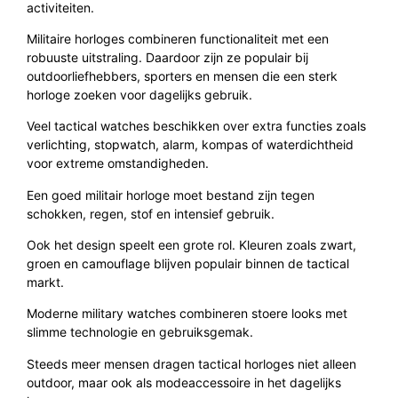
activiteiten.
Militaire horloges combineren functionaliteit met een
robuuste uitstraling. Daardoor zijn ze populair bij
outdoorliefhebbers, sporters en mensen die een sterk
horloge zoeken voor dagelijks gebruik.
Veel tactical watches beschikken over extra functies zoals
verlichting, stopwatch, alarm, kompas of waterdichtheid
voor extreme omstandigheden.
Een goed militair horloge moet bestand zijn tegen
schokken, regen, stof en intensief gebruik.
Ook het design speelt een grote rol. Kleuren zoals zwart,
groen en camouflage blijven populair binnen de tactical
markt.
Moderne military watches combineren stoere looks met
slimme technologie en gebruiksgemak.
Steeds meer mensen dragen tactical horloges niet alleen
outdoor, maar ook als modeaccessoire in het dagelijks