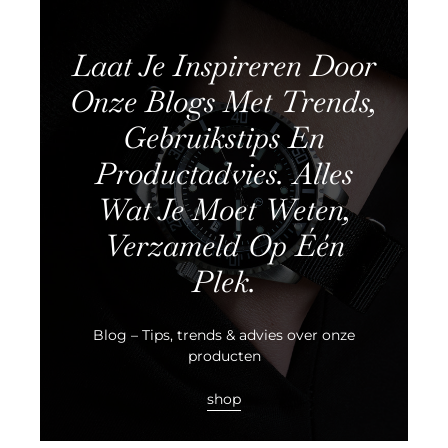
Laat Je Inspireren Door
Onze Blogs Met Trends,
Gebruikstips En
Productadvies. Alles
Wat Je Moet Weten,
Verzameld Op Één
Plek.
Blog – Tips, trends & advies over onze
producten
shop