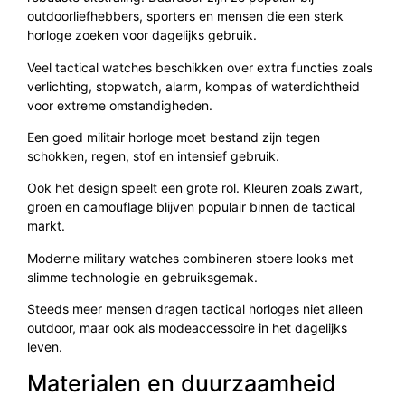
outdoorliefhebbers, sporters en mensen die een sterk
horloge zoeken voor dagelijks gebruik.
Veel tactical watches beschikken over extra functies zoals
verlichting, stopwatch, alarm, kompas of waterdichtheid
voor extreme omstandigheden.
Een goed militair horloge moet bestand zijn tegen
schokken, regen, stof en intensief gebruik.
Ook het design speelt een grote rol. Kleuren zoals zwart,
groen en camouflage blijven populair binnen de tactical
markt.
Moderne military watches combineren stoere looks met
slimme technologie en gebruiksgemak.
Steeds meer mensen dragen tactical horloges niet alleen
outdoor, maar ook als modeaccessoire in het dagelijks
leven.
Materialen en duurzaamheid