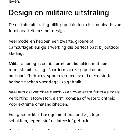
leven.
Design en militaire uitstraling
De militaire uitstraling blijft populair door de combinatie van
functionaliteit en stoer design.
Veel modellen hebben een zwarte, groene of
camouflagekleurige afwerking die perfect past bij outdoor
kleding.
Militaire horloges combineren functionaliteit met een
robuuste uitstraling. Daardoor zijn ze populair bij
outdoorliefhebbers, sporters en mensen die een sterk
horloge zoeken voor dagelijks gebruik.
Veel tactical watches beschikken over extra functies zoals
verlichting, stopwatch, alarm, kompas of waterdichtheid
voor extreme omstandigheden.
Een goed militair horloge moet bestand zijn tegen
schokken, regen, stof en intensief gebruik.