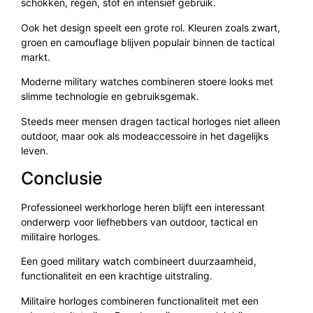
schokken, regen, stof en intensief gebruik.
Ook het design speelt een grote rol. Kleuren zoals zwart,
groen en camouflage blijven populair binnen de tactical
markt.
Moderne military watches combineren stoere looks met
slimme technologie en gebruiksgemak.
Steeds meer mensen dragen tactical horloges niet alleen
outdoor, maar ook als modeaccessoire in het dagelijks
leven.
Conclusie
Professioneel werkhorloge heren blijft een interessant
onderwerp voor liefhebbers van outdoor, tactical en
militaire horloges.
Een goed military watch combineert duurzaamheid,
functionaliteit en een krachtige uitstraling.
Militaire horloges combineren functionaliteit met een