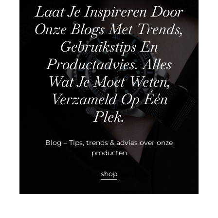
Laat Je Inspireren Door
Onze Blogs Met Trends,
Gebruikstips En
Productadvies. Alles
Wat Je Moet Weten,
Verzameld Op Één
Plek.
Blog – Tips, trends & advies over onze
producten
shop