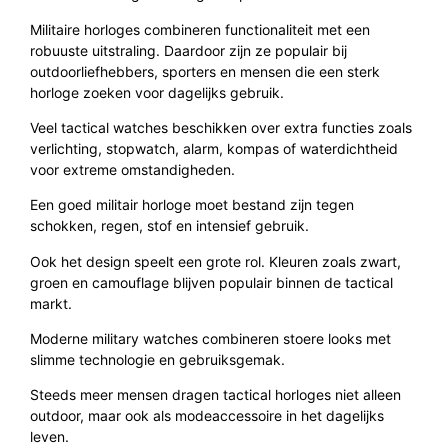
Militaire horloges combineren functionaliteit met een
robuuste uitstraling. Daardoor zijn ze populair bij
outdoorliefhebbers, sporters en mensen die een sterk
horloge zoeken voor dagelijks gebruik.
Veel tactical watches beschikken over extra functies zoals
verlichting, stopwatch, alarm, kompas of waterdichtheid
voor extreme omstandigheden.
Een goed militair horloge moet bestand zijn tegen
schokken, regen, stof en intensief gebruik.
Ook het design speelt een grote rol. Kleuren zoals zwart,
groen en camouflage blijven populair binnen de tactical
markt.
Moderne military watches combineren stoere looks met
slimme technologie en gebruiksgemak.
Steeds meer mensen dragen tactical horloges niet alleen
outdoor, maar ook als modeaccessoire in het dagelijks
leven.