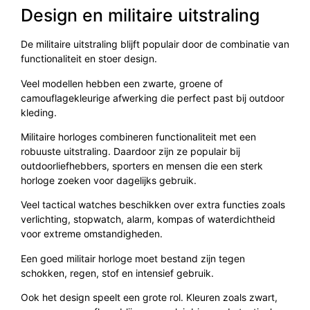
Design en militaire uitstraling
De militaire uitstraling blijft populair door de combinatie van
functionaliteit en stoer design.
Veel modellen hebben een zwarte, groene of
camouflagekleurige afwerking die perfect past bij outdoor
kleding.
Militaire horloges combineren functionaliteit met een
robuuste uitstraling. Daardoor zijn ze populair bij
outdoorliefhebbers, sporters en mensen die een sterk
horloge zoeken voor dagelijks gebruik.
Veel tactical watches beschikken over extra functies zoals
verlichting, stopwatch, alarm, kompas of waterdichtheid
voor extreme omstandigheden.
Een goed militair horloge moet bestand zijn tegen
schokken, regen, stof en intensief gebruik.
Ook het design speelt een grote rol. Kleuren zoals zwart,