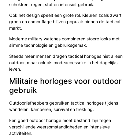
schokken, regen, stof en intensief gebruik.
Ook het design speelt een grote rol. Kleuren zoals zwart,
groen en camouflage blijven populair binnen de tactical
markt.
Moderne military watches combineren stoere looks met
slimme technologie en gebruiksgemak.
Steeds meer mensen dragen tactical horloges niet alleen
outdoor, maar ook als modeaccessoire in het dagelijks
leven.
Militaire horloges voor outdoor
gebruik
Outdoorliefhebbers gebruiken tactical horloges tijdens
wandelen, kamperen, survival en trekking.
Een goed outdoor horloge moet bestand zijn tegen
verschillende weersomstandigheden en intensieve
activiteiten.