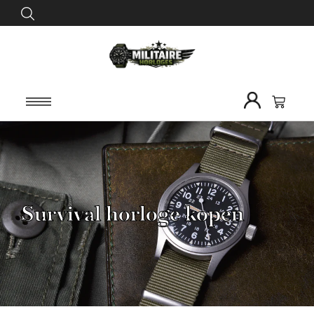
Survival horloge kopen