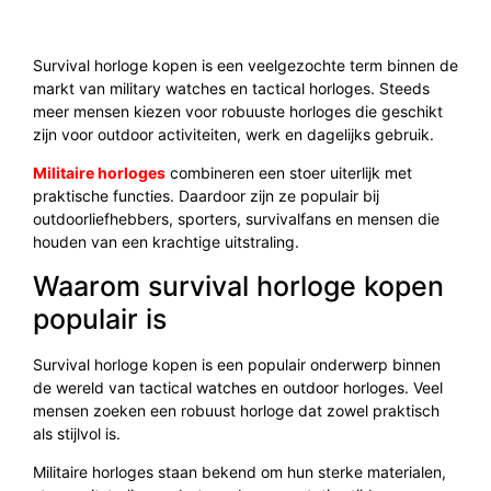
Survival horloge kopen is een veelgezochte term binnen de
markt van military watches en tactical horloges. Steeds
meer mensen kiezen voor robuuste horloges die geschikt
zijn voor outdoor activiteiten, werk en dagelijks gebruik.
Militaire horloges
combineren een stoer uiterlijk met
praktische functies. Daardoor zijn ze populair bij
outdoorliefhebbers, sporters, survivalfans en mensen die
houden van een krachtige uitstraling.
Waarom survival horloge kopen
populair is
Survival horloge kopen is een populair onderwerp binnen
de wereld van tactical watches en outdoor horloges. Veel
mensen zoeken een robuust horloge dat zowel praktisch
als stijlvol is.
Militaire horloges staan bekend om hun sterke materialen,