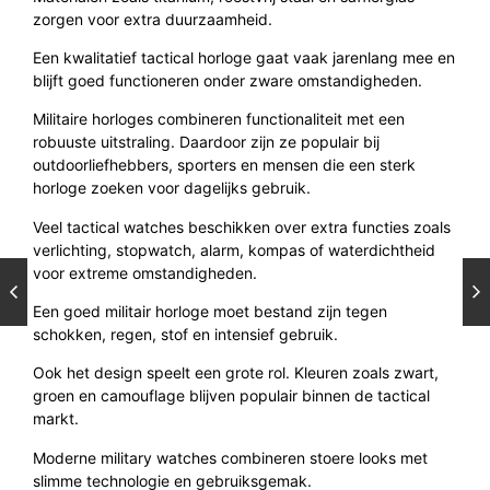
zorgen voor extra duurzaamheid.
Een kwalitatief tactical horloge gaat vaak jarenlang mee en
blijft goed functioneren onder zware omstandigheden.
Militaire horloges combineren functionaliteit met een
robuuste uitstraling. Daardoor zijn ze populair bij
outdoorliefhebbers, sporters en mensen die een sterk
horloge zoeken voor dagelijks gebruik.
Veel tactical watches beschikken over extra functies zoals
verlichting, stopwatch, alarm, kompas of waterdichtheid
voor extreme omstandigheden.
Een goed militair horloge moet bestand zijn tegen
schokken, regen, stof en intensief gebruik.
Ook het design speelt een grote rol. Kleuren zoals zwart,
groen en camouflage blijven populair binnen de tactical
markt.
Moderne military watches combineren stoere looks met
slimme technologie en gebruiksgemak.