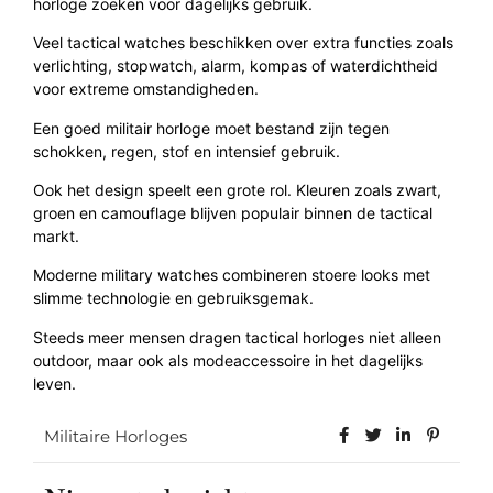
horloge zoeken voor dagelijks gebruik.
Veel tactical watches beschikken over extra functies zoals
verlichting, stopwatch, alarm, kompas of waterdichtheid
voor extreme omstandigheden.
Een goed militair horloge moet bestand zijn tegen
schokken, regen, stof en intensief gebruik.
Ook het design speelt een grote rol. Kleuren zoals zwart,
groen en camouflage blijven populair binnen de tactical
markt.
Moderne military watches combineren stoere looks met
slimme technologie en gebruiksgemak.
Steeds meer mensen dragen tactical horloges niet alleen
outdoor, maar ook als modeaccessoire in het dagelijks
leven.
Militaire Horloges