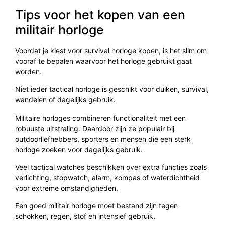
Tips voor het kopen van een
militair horloge
Voordat je kiest voor survival horloge kopen, is het slim om
vooraf te bepalen waarvoor het horloge gebruikt gaat
worden.
Niet ieder tactical horloge is geschikt voor duiken, survival,
wandelen of dagelijks gebruik.
Militaire horloges combineren functionaliteit met een
robuuste uitstraling. Daardoor zijn ze populair bij
outdoorliefhebbers, sporters en mensen die een sterk
horloge zoeken voor dagelijks gebruik.
Veel tactical watches beschikken over extra functies zoals
verlichting, stopwatch, alarm, kompas of waterdichtheid
voor extreme omstandigheden.
Een goed militair horloge moet bestand zijn tegen
schokken, regen, stof en intensief gebruik.