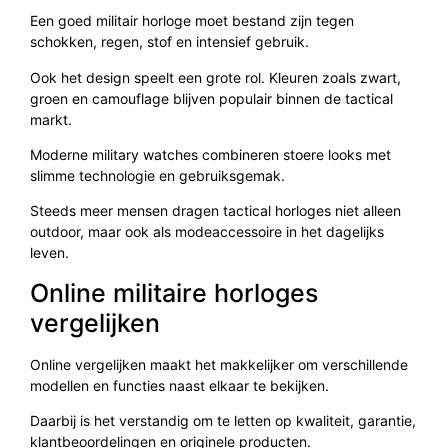
Een goed militair horloge moet bestand zijn tegen
schokken, regen, stof en intensief gebruik.
Ook het design speelt een grote rol. Kleuren zoals zwart,
groen en camouflage blijven populair binnen de tactical
markt.
Moderne military watches combineren stoere looks met
slimme technologie en gebruiksgemak.
Steeds meer mensen dragen tactical horloges niet alleen
outdoor, maar ook als modeaccessoire in het dagelijks
leven.
Online militaire horloges
vergelijken
Online vergelijken maakt het makkelijker om verschillende
modellen en functies naast elkaar te bekijken.
Daarbij is het verstandig om te letten op kwaliteit, garantie,
klantbeoordelingen en originele producten.