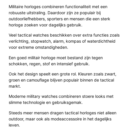
Militaire horloges combineren functionaliteit met een
robuuste uitstraling. Daardoor zijn ze populair bij
outdoorliefhebbers, sporters en mensen die een sterk
horloge zoeken voor dagelijks gebruik.
Veel tactical watches beschikken over extra functies zoals
verlichting, stopwatch, alarm, kompas of waterdichtheid
voor extreme omstandigheden.
Een goed militair horloge moet bestand zijn tegen
schokken, regen, stof en intensief gebruik.
Ook het design speelt een grote rol. Kleuren zoals zwart,
groen en camouflage blijven populair binnen de tactical
markt.
Moderne military watches combineren stoere looks met
slimme technologie en gebruiksgemak.
Steeds meer mensen dragen tactical horloges niet alleen
outdoor, maar ook als modeaccessoire in het dagelijks
leven.