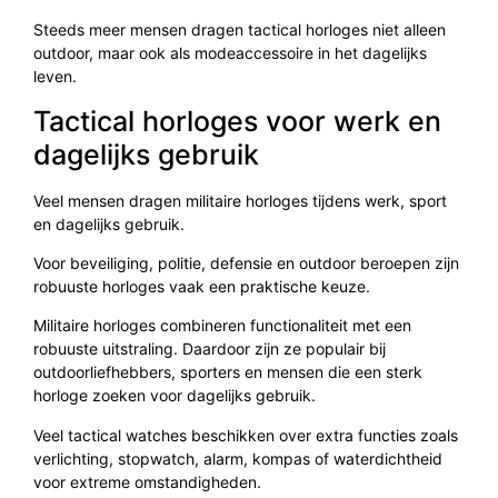
Steeds meer mensen dragen tactical horloges niet alleen
outdoor, maar ook als modeaccessoire in het dagelijks
leven.
Tactical horloges voor werk en
dagelijks gebruik
Veel mensen dragen militaire horloges tijdens werk, sport
en dagelijks gebruik.
Voor beveiliging, politie, defensie en outdoor beroepen zijn
robuuste horloges vaak een praktische keuze.
Militaire horloges combineren functionaliteit met een
robuuste uitstraling. Daardoor zijn ze populair bij
outdoorliefhebbers, sporters en mensen die een sterk
horloge zoeken voor dagelijks gebruik.
Veel tactical watches beschikken over extra functies zoals
verlichting, stopwatch, alarm, kompas of waterdichtheid
voor extreme omstandigheden.