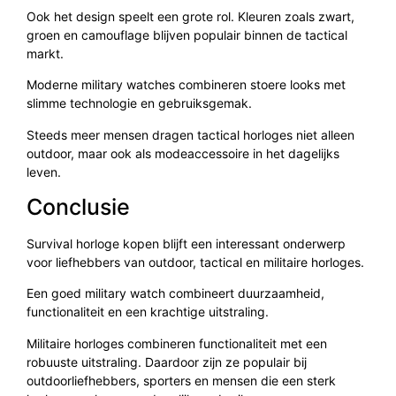
Ook het design speelt een grote rol. Kleuren zoals zwart,
groen en camouflage blijven populair binnen de tactical
markt.
Moderne military watches combineren stoere looks met
slimme technologie en gebruiksgemak.
Steeds meer mensen dragen tactical horloges niet alleen
outdoor, maar ook als modeaccessoire in het dagelijks
leven.
Conclusie
Survival horloge kopen blijft een interessant onderwerp
voor liefhebbers van outdoor, tactical en militaire horloges.
Een goed military watch combineert duurzaamheid,
functionaliteit en een krachtige uitstraling.
Militaire horloges combineren functionaliteit met een
robuuste uitstraling. Daardoor zijn ze populair bij
outdoorliefhebbers, sporters en mensen die een sterk