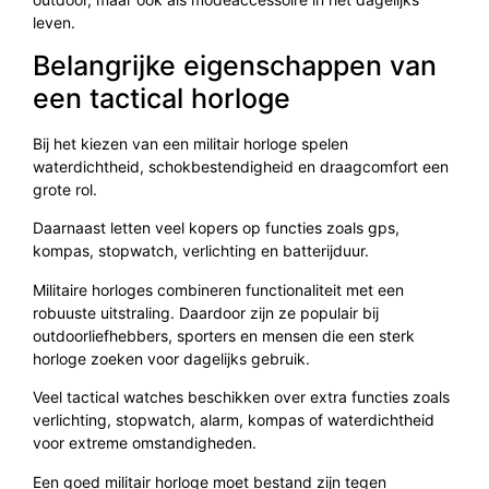
leven.
Belangrijke eigenschappen van
een tactical horloge
Bij het kiezen van een militair horloge spelen
waterdichtheid, schokbestendigheid en draagcomfort een
grote rol.
Daarnaast letten veel kopers op functies zoals gps,
kompas, stopwatch, verlichting en batterijduur.
Militaire horloges combineren functionaliteit met een
robuuste uitstraling. Daardoor zijn ze populair bij
outdoorliefhebbers, sporters en mensen die een sterk
horloge zoeken voor dagelijks gebruik.
Veel tactical watches beschikken over extra functies zoals
verlichting, stopwatch, alarm, kompas of waterdichtheid
voor extreme omstandigheden.
Een goed militair horloge moet bestand zijn tegen