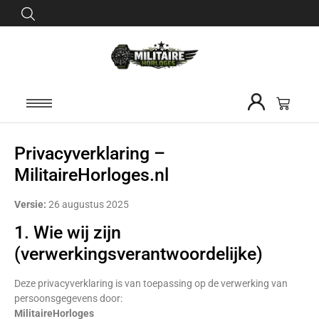
Privacyverklaring –
MilitaireHorloges.nl
Versie:
26 augustus 2025
1. Wie wij zijn
(verwerkingsverantwoordelijke)
Deze privacyverklaring is van toepassing op de verwerking van
persoonsgegevens door:
MilitaireHorloges