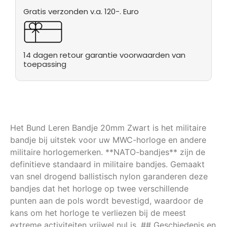
Gratis verzonden v.a. 120-. Euro
14 dagen retour garantie voorwaarden van
toepassing
Het Bund Leren Bandje 20mm Zwart is het militaire
bandje bij uitstek voor uw MWC-horloge en andere
militaire horlogemerken. **NATO-bandjes** zijn de
definitieve standaard in militaire bandjes. Gemaakt
van snel drogend ballistisch nylon garanderen deze
bandjes dat het horloge op twee verschillende
punten aan de pols wordt bevestigd, waardoor de
kans om het horloge te verliezen bij de meest
extreme activiteiten vrijwel nul is. ## Geschiedenis en