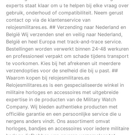
experts staat klaar om u te helpen bij elke vraag over
gebruik, onderhoud of compatibiliteit. Neem gerust
contact op via de klantenservice van
relojesmilitares.es. ## Verzending naar Nederland en
België Wij verzenden snel en veilig naar Nederland,
België en heel Europa met track-and-trace service.
Bestellingen worden verwerkt binnen 24-48 werkuren
en professioneel verpakt om schade tijdens transport
te voorkomen. Kies bij het afrekenen uit meerdere
verzendopties voor de snelheid die bij u past. ##
Waarom kopen bij relojesmilitares.es
Relojesmilitares.es is een gespecialiseerde winkel in
militaire horloges en accessoires met uitgebreide
expertise in de producten van de Military Watch
Company. Wij bieden authentieke producten met
officiële garantie en een persoonlijke service die u
nergens anders vindt. Ons assortiment omvat
horloges, bandjes en accessoires voor iedere militaire