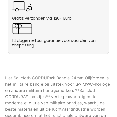
Gratis verzonden v.a. 120-. Euro
14 dagen retour garantie voorwaarden van
toepassing
Het Sailcloth CORDURA® Bandje 24mm Olijfgroen is
het militaire bandje bij uitstek voor uw MWC-horloge
en andere militaire horlogemerken. **Sailcloth
CORDURA®-bandjes** vertegenwoordigen de
moderne evolutie van militaire bandjes, waarbij de
beste materialen uit de luchtvaartindustrie worden
gecombineerd met het functionele ontwerp van de