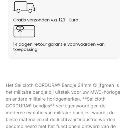
Gratis verzonden v.a. 120-. Euro
14 dagen retour garantie voorwaarden van
toepassing
Het Sailcloth CORDURA® Bandje 24mm Olijfgroen is
het militaire bandje bij uitstek voor uw MWC-horloge
en andere militaire horlogemerken. **Sailcloth
CORDURA®-bandjes** vertegenwoordigen de
moderne evolutie van militaire bandjes, waarbij de
beste materialen uit de luchtvaartindustrie worden
gecombineerd met het functionele ontwerp van de