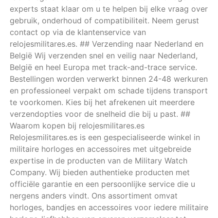
experts staat klaar om u te helpen bij elke vraag over
gebruik, onderhoud of compatibiliteit. Neem gerust
contact op via de klantenservice van
relojesmilitares.es. ## Verzending naar Nederland en
België Wij verzenden snel en veilig naar Nederland,
België en heel Europa met track-and-trace service.
Bestellingen worden verwerkt binnen 24-48 werkuren
en professioneel verpakt om schade tijdens transport
te voorkomen. Kies bij het afrekenen uit meerdere
verzendopties voor de snelheid die bij u past. ##
Waarom kopen bij relojesmilitares.es
Relojesmilitares.es is een gespecialiseerde winkel in
militaire horloges en accessoires met uitgebreide
expertise in de producten van de Military Watch
Company. Wij bieden authentieke producten met
officiële garantie en een persoonlijke service die u
nergens anders vindt. Ons assortiment omvat
horloges, bandjes en accessoires voor iedere militaire