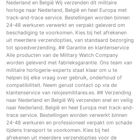
Nederland en België Wij verzenden dit militaire
horloge naar Nederland, België en heel Europa met
track-and-trace service. Bestellingen worden binnen
24-48 werkuren verwerkt en verpakt geleverd om
beschadiging te voorkomen. Kies bij het afrekenen
uit meerdere verzendopties, van standaard bezorging
tot spoedverzending. ## Garantie en klantenservice
Alle producten van de Military Watch Company
worden geleverd met fabrieksgarantie. Ons team van
militaire horlogerie-experts staat klaar om u te
helpen bij elke vraag over gebruik, onderhoud of
compatibiliteit. Neem gerust contact op via de
klantenservice van relojesmilitares.es. ## Verzending
naar Nederland en België Wij verzenden snel en veilig
naar Nederland, België en heel Europa met track-and-
trace service. Bestellingen worden verwerkt binnen
24-48 werkuren en professioneel verpakt om schade
tijdens transport te voorkomen. Kies bij het
afrekenen uit meerdere verzendopties voor de