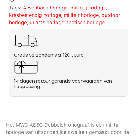
Tags:
Aeschbach horloge
,
batterij horloge
,
krasbestendig horloge
,
militair horloge
,
outdoor
horloge
,
quartz horloge
,
tactisch horloge
Gratis verzonden v.a. 120-. Euro
14 dagen retour garantie voorwaarden van
toepassing
Het MWC AESC Dubbelchronograaf is een militair
horloge van uitzonderlijke kwaliteit gemaakt door de