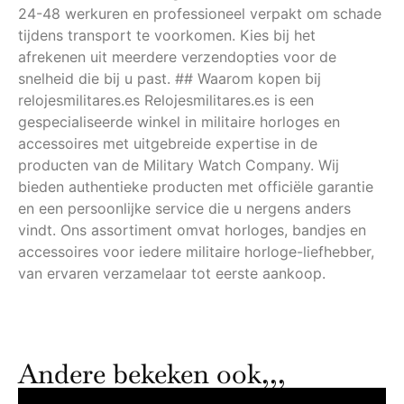
24-48 werkuren en professioneel verpakt om schade
tijdens transport te voorkomen. Kies bij het
afrekenen uit meerdere verzendopties voor de
snelheid die bij u past. ## Waarom kopen bij
relojesmilitares.es Relojesmilitares.es is een
gespecialiseerde winkel in militaire horloges en
accessoires met uitgebreide expertise in de
producten van de Military Watch Company. Wij
bieden authentieke producten met officiële garantie
en een persoonlijke service die u nergens anders
vindt. Ons assortiment omvat horloges, bandjes en
accessoires voor iedere militaire horloge-liefhebber,
van ervaren verzamelaar tot eerste aankoop.
Andere bekeken ook,,,