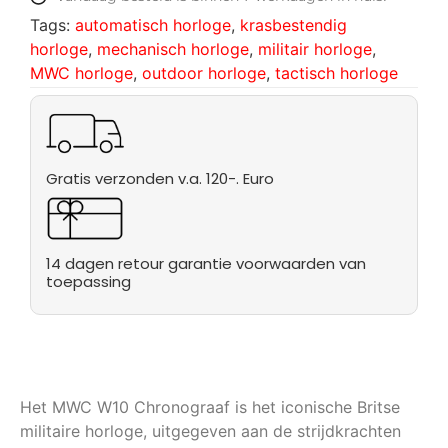
Tags:
automatisch horloge
,
krasbestendig
horloge
,
mechanisch horloge
,
militair horloge
,
MWC horloge
,
outdoor horloge
,
tactisch horloge
Gratis verzonden v.a. 120-. Euro
14 dagen retour garantie voorwaarden van
toepassing
Het MWC W10 Chronograaf is het iconische Britse
militaire horloge, uitgegeven aan de strijdkrachten