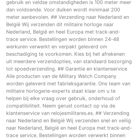
gebruik en veldse omstandigheden is 100 meter meer
dan voldoende. Voor duiken wordt minimaal 200
meter aanbevolen. ## Verzending naar Nederland en
België Wij verzenden dit militaire horloge naar
Nederland, België en heel Europa met track-and-
trace service. Bestellingen worden binnen 24-48
werkuren verwerkt en verpakt geleverd om
beschadiging te voorkomen. Kies bij het afrekenen
uit meerdere verzendopties, van standaard bezorging
tot spoedverzending. ## Garantie en klantenservice
Alle producten van de Military Watch Company
worden geleverd met fabrieksgarantie. Ons team van
militaire horlogerie-experts staat klaar om u te
helpen bij elke vraag over gebruik, onderhoud of
compatibiliteit. Neem gerust contact op via de
klantenservice van relojesmilitares.es. ## Verzending
naar Nederland en België Wij verzenden snel en veilig
naar Nederland, België en heel Europa met track-and-
trace service. Bestellingen worden verwerkt binnen