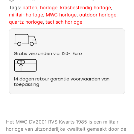
Tags:
batterij horloge
,
krasbestendig horloge
,
militair horloge
,
MWC horloge
,
outdoor horloge
,
quartz horloge
,
tactisch horloge
Gratis verzonden v.a. 120-. Euro
14 dagen retour garantie voorwaarden van
toepassing
Het MWC DV2001 RVS Kwarts 1985 is een militair
horloge van uitzonderlijke kwaliteit gemaakt door de