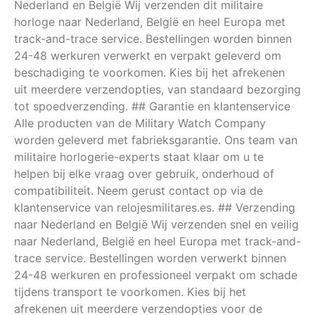
Nederland en België Wij verzenden dit militaire
horloge naar Nederland, België en heel Europa met
track-and-trace service. Bestellingen worden binnen
24-48 werkuren verwerkt en verpakt geleverd om
beschadiging te voorkomen. Kies bij het afrekenen
uit meerdere verzendopties, van standaard bezorging
tot spoedverzending. ## Garantie en klantenservice
Alle producten van de Military Watch Company
worden geleverd met fabrieksgarantie. Ons team van
militaire horlogerie-experts staat klaar om u te
helpen bij elke vraag over gebruik, onderhoud of
compatibiliteit. Neem gerust contact op via de
klantenservice van relojesmilitares.es. ## Verzending
naar Nederland en België Wij verzenden snel en veilig
naar Nederland, België en heel Europa met track-and-
trace service. Bestellingen worden verwerkt binnen
24-48 werkuren en professioneel verpakt om schade
tijdens transport te voorkomen. Kies bij het
afrekenen uit meerdere verzendopties voor de