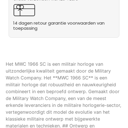
14 dagen retour garantie voorwaarden van
toepassing
Het MWC 1966 SC is een militair horloge van
uitzonderlijke kwaliteit gemaakt door de Military
Watch Company. Het **MWC 1966 SC** is een
militair horloge dat robuustheid en nauwkeurigheid
combineert in een beproefd ontwerp. Gemaakt door
de Military Watch Company, een van de meest
erkende leveranciers in de militaire horlogerie-sector,
vertegenwoordigt dit model de evolutie van het
klassieke militaire ontwerp met bijgewerkte
materialen en technieken. ## Ontwerp en