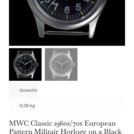
Gewicht
0,09 kg
MWC Classic 1960s/70s European
Pattern Militair Horloge on a Black