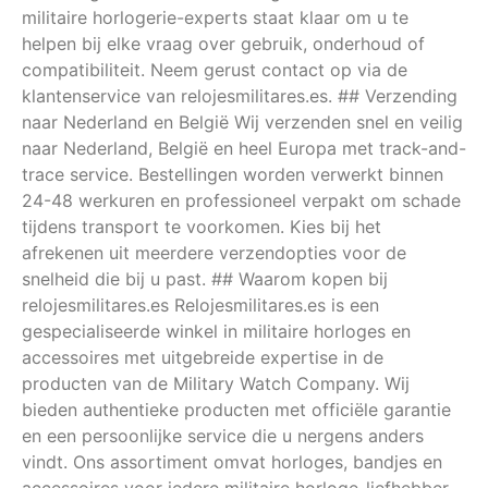
militaire horlogerie-experts staat klaar om u te
helpen bij elke vraag over gebruik, onderhoud of
compatibiliteit. Neem gerust contact op via de
klantenservice van relojesmilitares.es. ## Verzending
naar Nederland en België Wij verzenden snel en veilig
naar Nederland, België en heel Europa met track-and-
trace service. Bestellingen worden verwerkt binnen
24-48 werkuren en professioneel verpakt om schade
tijdens transport te voorkomen. Kies bij het
afrekenen uit meerdere verzendopties voor de
snelheid die bij u past. ## Waarom kopen bij
relojesmilitares.es Relojesmilitares.es is een
gespecialiseerde winkel in militaire horloges en
accessoires met uitgebreide expertise in de
producten van de Military Watch Company. Wij
bieden authentieke producten met officiële garantie
en een persoonlijke service die u nergens anders
vindt. Ons assortiment omvat horloges, bandjes en