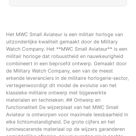
Het MWC Small Aviateur is een militair horloge van
uitzonderlijke kwaliteit gemaakt door de Military
Watch Company. Het **MWC Small Aviateur** is een
militair horloge dat robuustheid en nauwkeurigheid
combineert in een beproefd ontwerp. Gemaakt door
de Military Watch Company, een van de meest
erkende leveranciers in de militaire horlogerie-sector,
vertegenwoordigt dit model de evolutie van het
klassieke militaire ontwerp met bijgewerkte
materialen en technieken. ## Ontwerp en
functionaliteit De wijzerplaat van het MWC Small
Aviateur is ontworpen voor maximale leesbaarheid in
elke lichtomstandigheid. De grote cijfers en het
luminescerende materiaal op de wijzers garanderen