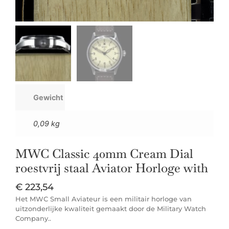
Gewicht
0,09 kg
MWC Classic 40mm Cream Dial
roestvrij staal Aviator Horloge with
€
223,54
Het MWC Small Aviateur is een militair horloge van
uitzonderlijke kwaliteit gemaakt door de Military Watch
Company..