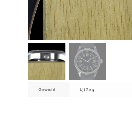
Gewicht
0,12 kg