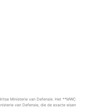
Britse Ministerie van Defensie. Het **MWC
inisterie van Defensie, die de exacte eisen