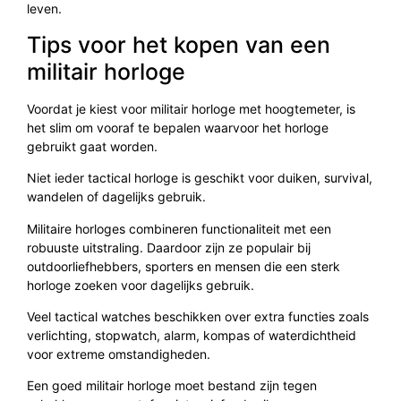
leven.
Tips voor het kopen van een
militair horloge
Voordat je kiest voor militair horloge met hoogtemeter, is
het slim om vooraf te bepalen waarvoor het horloge
gebruikt gaat worden.
Niet ieder tactical horloge is geschikt voor duiken, survival,
wandelen of dagelijks gebruik.
Militaire horloges combineren functionaliteit met een
robuuste uitstraling. Daardoor zijn ze populair bij
outdoorliefhebbers, sporters en mensen die een sterk
horloge zoeken voor dagelijks gebruik.
Veel tactical watches beschikken over extra functies zoals
verlichting, stopwatch, alarm, kompas of waterdichtheid
voor extreme omstandigheden.
Een goed militair horloge moet bestand zijn tegen