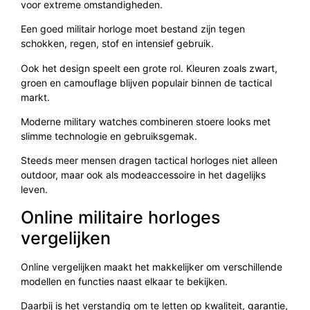
voor extreme omstandigheden.
Een goed militair horloge moet bestand zijn tegen
schokken, regen, stof en intensief gebruik.
Ook het design speelt een grote rol. Kleuren zoals zwart,
groen en camouflage blijven populair binnen de tactical
markt.
Moderne military watches combineren stoere looks met
slimme technologie en gebruiksgemak.
Steeds meer mensen dragen tactical horloges niet alleen
outdoor, maar ook als modeaccessoire in het dagelijks
leven.
Online militaire horloges
vergelijken
Online vergelijken maakt het makkelijker om verschillende
modellen en functies naast elkaar te bekijken.
Daarbij is het verstandig om te letten op kwaliteit, garantie,