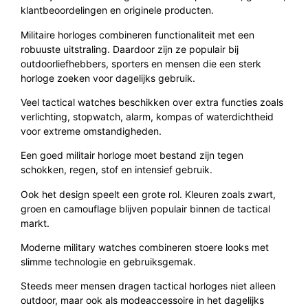
klantbeoordelingen en originele producten.
Militaire horloges combineren functionaliteit met een
robuuste uitstraling. Daardoor zijn ze populair bij
outdoorliefhebbers, sporters en mensen die een sterk
horloge zoeken voor dagelijks gebruik.
Veel tactical watches beschikken over extra functies zoals
verlichting, stopwatch, alarm, kompas of waterdichtheid
voor extreme omstandigheden.
Een goed militair horloge moet bestand zijn tegen
schokken, regen, stof en intensief gebruik.
Ook het design speelt een grote rol. Kleuren zoals zwart,
groen en camouflage blijven populair binnen de tactical
markt.
Moderne military watches combineren stoere looks met
slimme technologie en gebruiksgemak.
Steeds meer mensen dragen tactical horloges niet alleen
outdoor, maar ook als modeaccessoire in het dagelijks