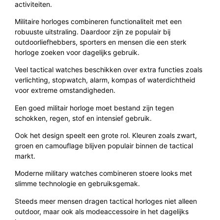
activiteiten.
Militaire horloges combineren functionaliteit met een
robuuste uitstraling. Daardoor zijn ze populair bij
outdoorliefhebbers, sporters en mensen die een sterk
horloge zoeken voor dagelijks gebruik.
Veel tactical watches beschikken over extra functies zoals
verlichting, stopwatch, alarm, kompas of waterdichtheid
voor extreme omstandigheden.
Een goed militair horloge moet bestand zijn tegen
schokken, regen, stof en intensief gebruik.
Ook het design speelt een grote rol. Kleuren zoals zwart,
groen en camouflage blijven populair binnen de tactical
markt.
Moderne military watches combineren stoere looks met
slimme technologie en gebruiksgemak.
Steeds meer mensen dragen tactical horloges niet alleen
outdoor, maar ook als modeaccessoire in het dagelijks