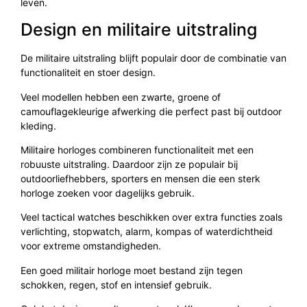
leven.
Design en militaire uitstraling
De militaire uitstraling blijft populair door de combinatie van
functionaliteit en stoer design.
Veel modellen hebben een zwarte, groene of
camouflagekleurige afwerking die perfect past bij outdoor
kleding.
Militaire horloges combineren functionaliteit met een
robuuste uitstraling. Daardoor zijn ze populair bij
outdoorliefhebbers, sporters en mensen die een sterk
horloge zoeken voor dagelijks gebruik.
Veel tactical watches beschikken over extra functies zoals
verlichting, stopwatch, alarm, kompas of waterdichtheid
voor extreme omstandigheden.
Een goed militair horloge moet bestand zijn tegen
schokken, regen, stof en intensief gebruik.