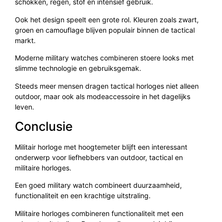
schokken, regen, stof en intensief gebruik.
Ook het design speelt een grote rol. Kleuren zoals zwart,
groen en camouflage blijven populair binnen de tactical
markt.
Moderne military watches combineren stoere looks met
slimme technologie en gebruiksgemak.
Steeds meer mensen dragen tactical horloges niet alleen
outdoor, maar ook als modeaccessoire in het dagelijks
leven.
Conclusie
Militair horloge met hoogtemeter blijft een interessant
onderwerp voor liefhebbers van outdoor, tactical en
militaire horloges.
Een goed military watch combineert duurzaamheid,
functionaliteit en een krachtige uitstraling.
Militaire horloges combineren functionaliteit met een