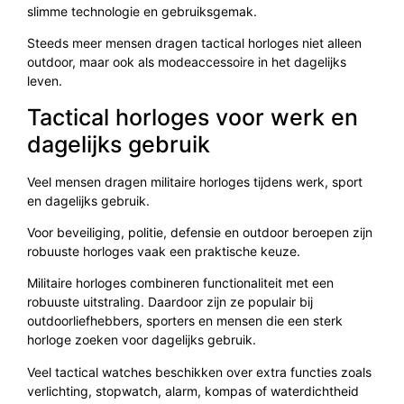
slimme technologie en gebruiksgemak.
Steeds meer mensen dragen tactical horloges niet alleen
outdoor, maar ook als modeaccessoire in het dagelijks
leven.
Tactical horloges voor werk en
dagelijks gebruik
Veel mensen dragen militaire horloges tijdens werk, sport
en dagelijks gebruik.
Voor beveiliging, politie, defensie en outdoor beroepen zijn
robuuste horloges vaak een praktische keuze.
Militaire horloges combineren functionaliteit met een
robuuste uitstraling. Daardoor zijn ze populair bij
outdoorliefhebbers, sporters en mensen die een sterk
horloge zoeken voor dagelijks gebruik.
Veel tactical watches beschikken over extra functies zoals
verlichting, stopwatch, alarm, kompas of waterdichtheid