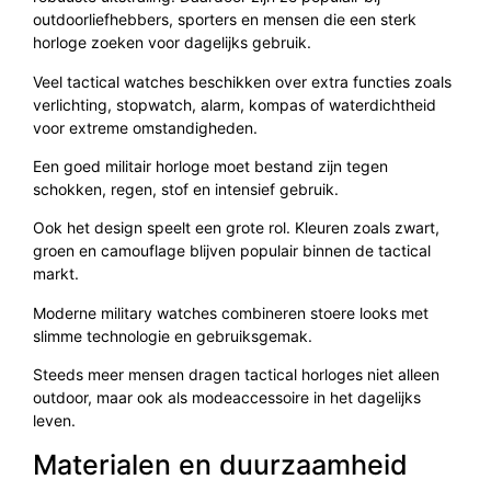
outdoorliefhebbers, sporters en mensen die een sterk
horloge zoeken voor dagelijks gebruik.
Veel tactical watches beschikken over extra functies zoals
verlichting, stopwatch, alarm, kompas of waterdichtheid
voor extreme omstandigheden.
Een goed militair horloge moet bestand zijn tegen
schokken, regen, stof en intensief gebruik.
Ook het design speelt een grote rol. Kleuren zoals zwart,
groen en camouflage blijven populair binnen de tactical
markt.
Moderne military watches combineren stoere looks met
slimme technologie en gebruiksgemak.
Steeds meer mensen dragen tactical horloges niet alleen
outdoor, maar ook als modeaccessoire in het dagelijks
leven.
Materialen en duurzaamheid