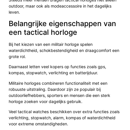
outdoor, maar ook als modeaccessoire in het dagelijks
leven.
Belangrijke eigenschappen van
een tactical horloge
Bij het kiezen van een militair horloge spelen
waterdichtheid, schokbestendigheid en draagcomfort een
grote rol.
Daarnaast letten veel kopers op functies zoals gps,
kompas, stopwatch, verlichting en batterijduur.
Militaire horloges combineren functionaliteit met een
robuuste uitstraling. Daardoor zijn ze populair bij
outdoorliefhebbers, sporters en mensen die een sterk
horloge zoeken voor dagelijks gebruik.
Veel tactical watches beschikken over extra functies zoals
verlichting, stopwatch, alarm, kompas of waterdichtheid
voor extreme omstandigheden.