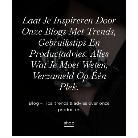
Laat Je Inspireren Door
Onze Blogs Met Trends,
Gebruikstips En
Productadvies. Alles
Wat Je Moet Weten,
Verzameld Op Één
Plek.
Blog – Tips, trends & advies over onze
producten
shop