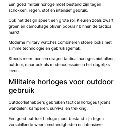
Een goed militair horloge moet bestand zijn tegen
schokken, regen, stof en intensief gebruik.
Ook het design speelt een grote rol. Kleuren zoals zwart,
groen en camouflage blijven populair binnen de tactical
markt.
Moderne military watches combineren stoere looks met
slimme technologie en gebruiksgemak.
Steeds meer mensen dragen tactical horloges niet alleen
outdoor, maar ook als modeaccessoire in het dagelijks
leven.
Militaire horloges voor outdoor
gebruik
Outdoorliefhebbers gebruiken tactical horloges tijdens
wandelen, kamperen, survival en trekking.
Een goed outdoor horloge moet bestand zijn tegen
verschillende weersomstandigheden en intensieve