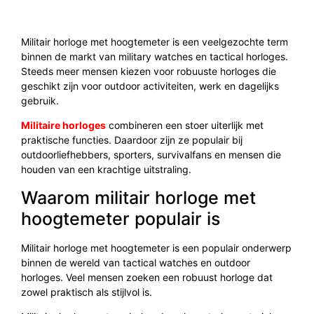
Militair horloge met hoogtemeter is een veelgezochte term
binnen de markt van military watches en tactical horloges.
Steeds meer mensen kiezen voor robuuste horloges die
geschikt zijn voor outdoor activiteiten, werk en dagelijks
gebruik.
Militaire horloges
combineren een stoer uiterlijk met
praktische functies. Daardoor zijn ze populair bij
outdoorliefhebbers, sporters, survivalfans en mensen die
houden van een krachtige uitstraling.
Waarom militair horloge met
hoogtemeter populair is
Militair horloge met hoogtemeter is een populair onderwerp
binnen de wereld van tactical watches en outdoor
horloges. Veel mensen zoeken een robuust horloge dat
zowel praktisch als stijlvol is.