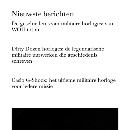
Nieuwste berichten
De geschiedenis van militaire horloges: van
WOII tot nu
Dirty Dozen horloges: de legendarische
militaire uurwerken die geschiedenis
schreven
Casio G-Shock: het ultieme militaire horloge
voor iedere missie