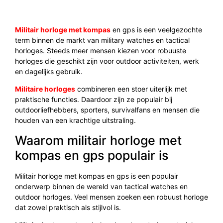
Militair horloge met kompas
en gps is een veelgezochte
term binnen de markt van military watches en tactical
horloges. Steeds meer mensen kiezen voor robuuste
horloges die geschikt zijn voor outdoor activiteiten, werk
en dagelijks gebruik.
Militaire horloges
combineren een stoer uiterlijk met
praktische functies. Daardoor zijn ze populair bij
outdoorliefhebbers, sporters, survivalfans en mensen die
houden van een krachtige uitstraling.
Waarom militair horloge met
kompas en gps populair is
Militair horloge met kompas en gps is een populair
onderwerp binnen de wereld van tactical watches en
outdoor horloges. Veel mensen zoeken een robuust horloge
dat zowel praktisch als stijlvol is.