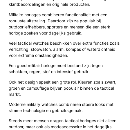
klantbeoordelingen en originele producten.
Militaire horloges combineren functionaliteit met een
robuuste uitstraling. Daardoor zijn ze populair bij
outdoorliefhebbers, sporters en mensen die een sterk
horloge zoeken voor dagelijks gebruik.
Veel tactical watches beschikken over extra functies zoals
verlichting, stopwatch, alarm, kompas of waterdichtheid
voor extreme omstandigheden.
Een goed militair horloge moet bestand zijn tegen
schokken, regen, stof en intensief gebruik.
Ook het design speelt een grote rol. Kleuren zoals zwart,
groen en camouflage blijven populair binnen de tactical
markt.
Moderne military watches combineren stoere looks met
slimme technologie en gebruiksgemak.
Steeds meer mensen dragen tactical horloges niet alleen
outdoor, maar ook als modeaccessoire in het dagelijks