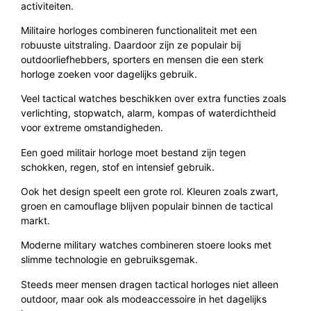
activiteiten.
Militaire horloges combineren functionaliteit met een
robuuste uitstraling. Daardoor zijn ze populair bij
outdoorliefhebbers, sporters en mensen die een sterk
horloge zoeken voor dagelijks gebruik.
Veel tactical watches beschikken over extra functies zoals
verlichting, stopwatch, alarm, kompas of waterdichtheid
voor extreme omstandigheden.
Een goed militair horloge moet bestand zijn tegen
schokken, regen, stof en intensief gebruik.
Ook het design speelt een grote rol. Kleuren zoals zwart,
groen en camouflage blijven populair binnen de tactical
markt.
Moderne military watches combineren stoere looks met
slimme technologie en gebruiksgemak.
Steeds meer mensen dragen tactical horloges niet alleen
outdoor, maar ook als modeaccessoire in het dagelijks