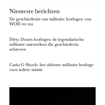
Nieuwste berichten
De geschiedenis van militaire horloges: van
WOII tot nu
Dirty Dozen horloges: de legendarische
militaire uurwerken die geschiedenis
schreven
Casio G-Shock: het ultieme militaire horloge
voor iedere missie