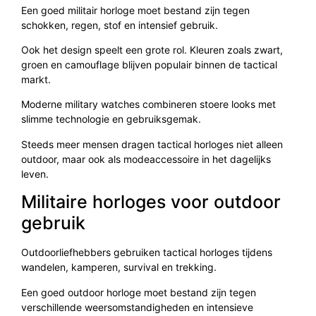
Een goed militair horloge moet bestand zijn tegen
schokken, regen, stof en intensief gebruik.
Ook het design speelt een grote rol. Kleuren zoals zwart,
groen en camouflage blijven populair binnen de tactical
markt.
Moderne military watches combineren stoere looks met
slimme technologie en gebruiksgemak.
Steeds meer mensen dragen tactical horloges niet alleen
outdoor, maar ook als modeaccessoire in het dagelijks
leven.
Militaire horloges voor outdoor
gebruik
Outdoorliefhebbers gebruiken tactical horloges tijdens
wandelen, kamperen, survival en trekking.
Een goed outdoor horloge moet bestand zijn tegen
verschillende weersomstandigheden en intensieve