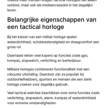
outdoor, maar ook als modeaccessoire in het dagelijks
leven.
Belangrijke eigenschappen van
een tactical horloge
Bij het kiezen van een militair horloge spelen
waterdichtheid, schokbestendigheid en draagcomfort een
grote rol.
Daarnaast letten veel kopers op functies zoals gps,
kompas, stopwatch, verlichting en batterijduur.
Militaire horloges combineren functionaliteit met een
robuuste uitstraling. Daardoor zijn ze populair bij
outdoorliefhebbers, sporters en mensen die een sterk
horloge zoeken voor dagelijks gebruik.
Veel tactical watches beschikken over extra functies zoals
verlichting, stopwatch, alarm, kompas of waterdichtheid
voor extreme omstandigheden.