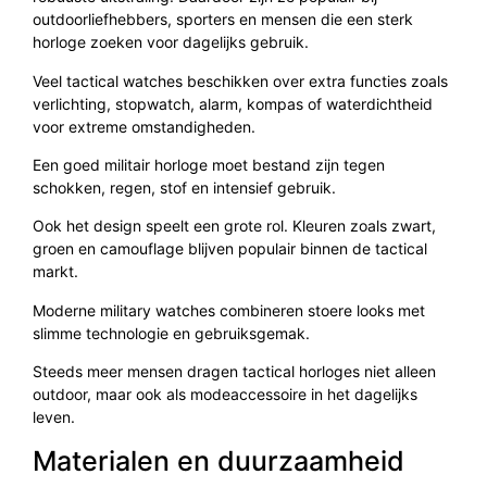
outdoorliefhebbers, sporters en mensen die een sterk
horloge zoeken voor dagelijks gebruik.
Veel tactical watches beschikken over extra functies zoals
verlichting, stopwatch, alarm, kompas of waterdichtheid
voor extreme omstandigheden.
Een goed militair horloge moet bestand zijn tegen
schokken, regen, stof en intensief gebruik.
Ook het design speelt een grote rol. Kleuren zoals zwart,
groen en camouflage blijven populair binnen de tactical
markt.
Moderne military watches combineren stoere looks met
slimme technologie en gebruiksgemak.
Steeds meer mensen dragen tactical horloges niet alleen
outdoor, maar ook als modeaccessoire in het dagelijks
leven.
Materialen en duurzaamheid