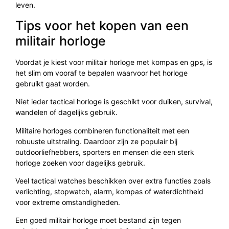
leven.
Tips voor het kopen van een
militair horloge
Voordat je kiest voor militair horloge met kompas en gps, is
het slim om vooraf te bepalen waarvoor het horloge
gebruikt gaat worden.
Niet ieder tactical horloge is geschikt voor duiken, survival,
wandelen of dagelijks gebruik.
Militaire horloges combineren functionaliteit met een
robuuste uitstraling. Daardoor zijn ze populair bij
outdoorliefhebbers, sporters en mensen die een sterk
horloge zoeken voor dagelijks gebruik.
Veel tactical watches beschikken over extra functies zoals
verlichting, stopwatch, alarm, kompas of waterdichtheid
voor extreme omstandigheden.
Een goed militair horloge moet bestand zijn tegen