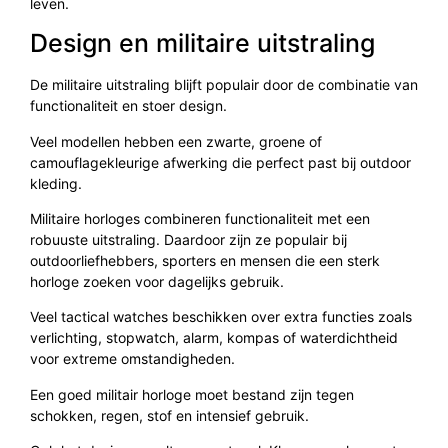
leven.
Design en militaire uitstraling
De militaire uitstraling blijft populair door de combinatie van
functionaliteit en stoer design.
Veel modellen hebben een zwarte, groene of
camouflagekleurige afwerking die perfect past bij outdoor
kleding.
Militaire horloges combineren functionaliteit met een
robuuste uitstraling. Daardoor zijn ze populair bij
outdoorliefhebbers, sporters en mensen die een sterk
horloge zoeken voor dagelijks gebruik.
Veel tactical watches beschikken over extra functies zoals
verlichting, stopwatch, alarm, kompas of waterdichtheid
voor extreme omstandigheden.
Een goed militair horloge moet bestand zijn tegen
schokken, regen, stof en intensief gebruik.