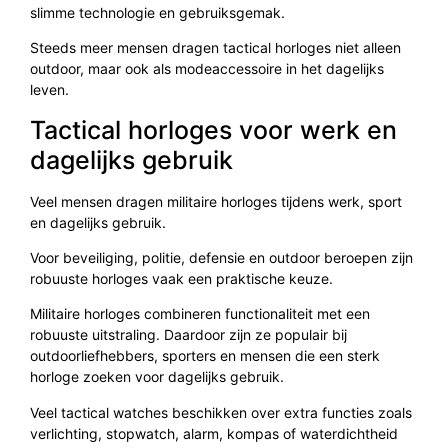
slimme technologie en gebruiksgemak.
Steeds meer mensen dragen tactical horloges niet alleen
outdoor, maar ook als modeaccessoire in het dagelijks
leven.
Tactical horloges voor werk en
dagelijks gebruik
Veel mensen dragen militaire horloges tijdens werk, sport
en dagelijks gebruik.
Voor beveiliging, politie, defensie en outdoor beroepen zijn
robuuste horloges vaak een praktische keuze.
Militaire horloges combineren functionaliteit met een
robuuste uitstraling. Daardoor zijn ze populair bij
outdoorliefhebbers, sporters en mensen die een sterk
horloge zoeken voor dagelijks gebruik.
Veel tactical watches beschikken over extra functies zoals
verlichting, stopwatch, alarm, kompas of waterdichtheid