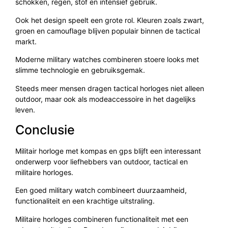
schokken, regen, stof en intensief gebruik.
Ook het design speelt een grote rol. Kleuren zoals zwart,
groen en camouflage blijven populair binnen de tactical
markt.
Moderne military watches combineren stoere looks met
slimme technologie en gebruiksgemak.
Steeds meer mensen dragen tactical horloges niet alleen
outdoor, maar ook als modeaccessoire in het dagelijks
leven.
Conclusie
Militair horloge met kompas en gps blijft een interessant
onderwerp voor liefhebbers van outdoor, tactical en
militaire horloges.
Een goed military watch combineert duurzaamheid,
functionaliteit en een krachtige uitstraling.
Militaire horloges combineren functionaliteit met een