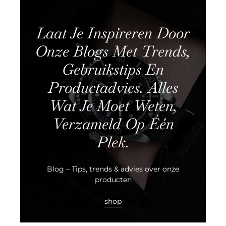
Laat Je Inspireren Door
Onze Blogs Met Trends,
Gebruikstips En
Productadvies. Alles
Wat Je Moet Weten,
Verzameld Op Één
Plek.
Blog – Tips, trends & advies over onze
producten
shop