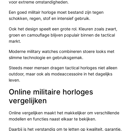
voor extreme omstandigheden.
Een goed militair horloge moet bestand zijn tegen
schokken, regen, stof en intensief gebruik.
Ook het design speelt een grote rol. Kleuren zoals zwart,
groen en camouflage blijven populair binnen de tactical
markt.
Moderne military watches combineren stoere looks met
slimme technologie en gebruiksgemak.
Steeds meer mensen dragen tactical horloges niet alleen
outdoor, maar ook als modeaccessoire in het dagelijks
leven.
Online militaire horloges
vergelijken
Online vergelijken maakt het makkelijker om verschillende
modellen en functies naast elkaar te bekijken.
Daarbij is het verstandig om te letten op kwaliteit, garantie,