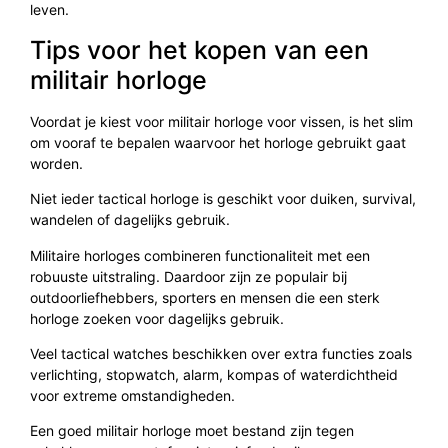
leven.
Tips voor het kopen van een
militair horloge
Voordat je kiest voor militair horloge voor vissen, is het slim
om vooraf te bepalen waarvoor het horloge gebruikt gaat
worden.
Niet ieder tactical horloge is geschikt voor duiken, survival,
wandelen of dagelijks gebruik.
Militaire horloges combineren functionaliteit met een
robuuste uitstraling. Daardoor zijn ze populair bij
outdoorliefhebbers, sporters en mensen die een sterk
horloge zoeken voor dagelijks gebruik.
Veel tactical watches beschikken over extra functies zoals
verlichting, stopwatch, alarm, kompas of waterdichtheid
voor extreme omstandigheden.
Een goed militair horloge moet bestand zijn tegen