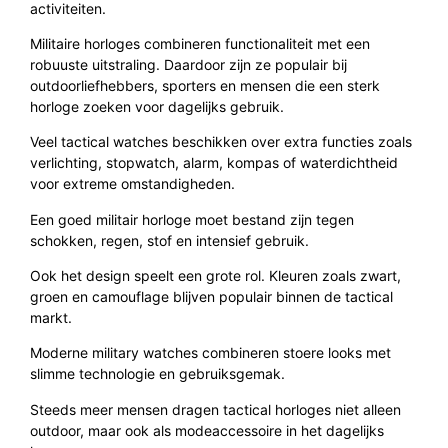
activiteiten.
Militaire horloges combineren functionaliteit met een
robuuste uitstraling. Daardoor zijn ze populair bij
outdoorliefhebbers, sporters en mensen die een sterk
horloge zoeken voor dagelijks gebruik.
Veel tactical watches beschikken over extra functies zoals
verlichting, stopwatch, alarm, kompas of waterdichtheid
voor extreme omstandigheden.
Een goed militair horloge moet bestand zijn tegen
schokken, regen, stof en intensief gebruik.
Ook het design speelt een grote rol. Kleuren zoals zwart,
groen en camouflage blijven populair binnen de tactical
markt.
Moderne military watches combineren stoere looks met
slimme technologie en gebruiksgemak.
Steeds meer mensen dragen tactical horloges niet alleen
outdoor, maar ook als modeaccessoire in het dagelijks