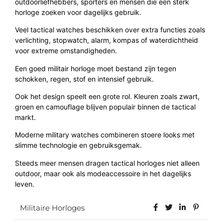
outdoorliefhebbers, sporters en mensen die een sterk
horloge zoeken voor dagelijks gebruik.
Veel tactical watches beschikken over extra functies zoals
verlichting, stopwatch, alarm, kompas of waterdichtheid
voor extreme omstandigheden.
Een goed militair horloge moet bestand zijn tegen
schokken, regen, stof en intensief gebruik.
Ook het design speelt een grote rol. Kleuren zoals zwart,
groen en camouflage blijven populair binnen de tactical
markt.
Moderne military watches combineren stoere looks met
slimme technologie en gebruiksgemak.
Steeds meer mensen dragen tactical horloges niet alleen
outdoor, maar ook als modeaccessoire in het dagelijks
leven.
Militaire Horloges