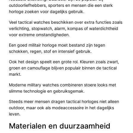
outdoorliefhebbers, sporters en mensen die een sterk
horloge zoeken voor dagelijks gebruik.
Veel tactical watches beschikken over extra functies zoals
verlichting, stopwatch, alarm, kompas of waterdichtheid
voor extreme omstandigheden.
Een goed militair horloge moet bestand zijn tegen
schokken, regen, stof en intensief gebruik.
Ook het design speelt een grote rol. Kleuren zoals zwart,
groen en camouflage blijven populair binnen de tactical
markt.
Moderne military watches combineren stoere looks met
slimme technologie en gebruiksgemak.
Steeds meer mensen dragen tactical horloges niet alleen
outdoor, maar ook als modeaccessoire in het dagelijks
leven.
Materialen en duurzaamheid