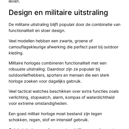
leven.
Design en militaire uitstraling
De militaire uitstraling blijft populair door de combinatie van
functionaliteit en stoer design.
Veel modellen hebben een zwarte, groene of
camouflagekleurige afwerking die perfect past bij outdoor
kleding.
Militaire horloges combineren functionaliteit met een
robuuste uitstraling. Daardoor zijn ze populair bij
outdoorliefhebbers, sporters en mensen die een sterk
horloge zoeken voor dagelijks gebruik.
Veel tactical watches beschikken over extra functies zoals
verlichting, stopwatch, alarm, kompas of waterdichtheid
voor extreme omstandigheden.
Een goed militair horloge moet bestand zijn tegen
schokken, regen, stof en intensief gebruik.