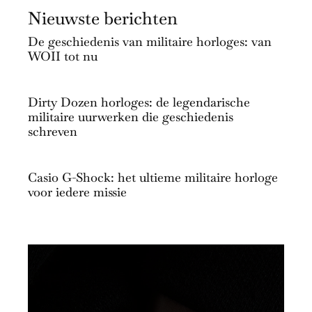
Nieuwste berichten
De geschiedenis van militaire horloges: van
WOII tot nu
Dirty Dozen horloges: de legendarische
militaire uurwerken die geschiedenis
schreven
Casio G-Shock: het ultieme militaire horloge
voor iedere missie