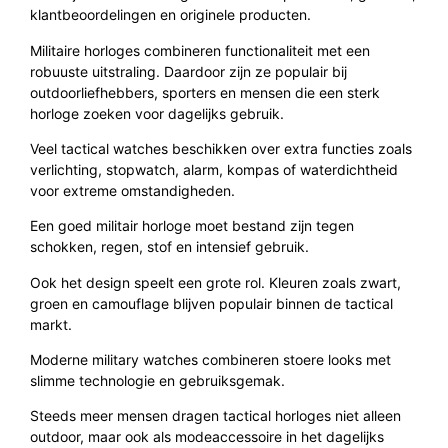
klantbeoordelingen en originele producten.
Militaire horloges combineren functionaliteit met een
robuuste uitstraling. Daardoor zijn ze populair bij
outdoorliefhebbers, sporters en mensen die een sterk
horloge zoeken voor dagelijks gebruik.
Veel tactical watches beschikken over extra functies zoals
verlichting, stopwatch, alarm, kompas of waterdichtheid
voor extreme omstandigheden.
Een goed militair horloge moet bestand zijn tegen
schokken, regen, stof en intensief gebruik.
Ook het design speelt een grote rol. Kleuren zoals zwart,
groen en camouflage blijven populair binnen de tactical
markt.
Moderne military watches combineren stoere looks met
slimme technologie en gebruiksgemak.
Steeds meer mensen dragen tactical horloges niet alleen
outdoor, maar ook als modeaccessoire in het dagelijks