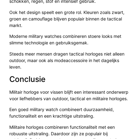
schokken, regen, stof en intensief gebruik.
Ook het design speelt een grote rol. Kleuren zoals zwart,
groen en camouflage blijven populair binnen de tactical
markt.
Moderne military watches combineren stoere looks met
slimme technologie en gebruiksgemak.
Steeds meer mensen dragen tactical horloges niet alleen
outdoor, maar ook als modeaccessoire in het dagelijks
leven.
Conclusie
Militair horloge voor vissen blijft een interessant onderwerp
voor liefhebbers van outdoor, tactical en militaire horloges.
Een goed military watch combineert duurzaamheid,
functionaliteit en een krachtige uitstraling.
Militaire horloges combineren functionaliteit met een
robuuste uitstraling. Daardoor zijn ze populair bij