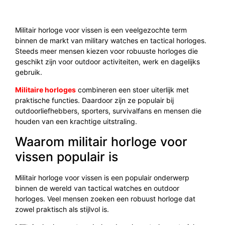
Militair horloge voor vissen is een veelgezochte term
binnen de markt van military watches en tactical horloges.
Steeds meer mensen kiezen voor robuuste horloges die
geschikt zijn voor outdoor activiteiten, werk en dagelijks
gebruik.
Militaire horloges
combineren een stoer uiterlijk met
praktische functies. Daardoor zijn ze populair bij
outdoorliefhebbers, sporters, survivalfans en mensen die
houden van een krachtige uitstraling.
Waarom militair horloge voor
vissen populair is
Militair horloge voor vissen is een populair onderwerp
binnen de wereld van tactical watches en outdoor
horloges. Veel mensen zoeken een robuust horloge dat
zowel praktisch als stijlvol is.