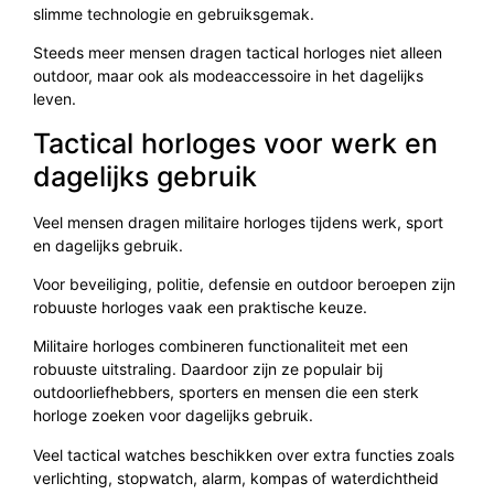
slimme technologie en gebruiksgemak.
Steeds meer mensen dragen tactical horloges niet alleen
outdoor, maar ook als modeaccessoire in het dagelijks
leven.
Tactical horloges voor werk en
dagelijks gebruik
Veel mensen dragen militaire horloges tijdens werk, sport
en dagelijks gebruik.
Voor beveiliging, politie, defensie en outdoor beroepen zijn
robuuste horloges vaak een praktische keuze.
Militaire horloges combineren functionaliteit met een
robuuste uitstraling. Daardoor zijn ze populair bij
outdoorliefhebbers, sporters en mensen die een sterk
horloge zoeken voor dagelijks gebruik.
Veel tactical watches beschikken over extra functies zoals
verlichting, stopwatch, alarm, kompas of waterdichtheid