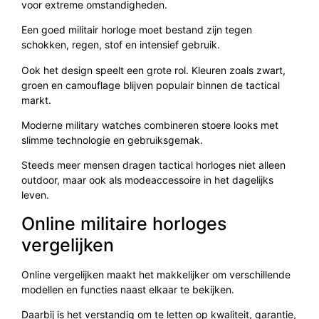
voor extreme omstandigheden.
Een goed militair horloge moet bestand zijn tegen
schokken, regen, stof en intensief gebruik.
Ook het design speelt een grote rol. Kleuren zoals zwart,
groen en camouflage blijven populair binnen de tactical
markt.
Moderne military watches combineren stoere looks met
slimme technologie en gebruiksgemak.
Steeds meer mensen dragen tactical horloges niet alleen
outdoor, maar ook als modeaccessoire in het dagelijks
leven.
Online militaire horloges
vergelijken
Online vergelijken maakt het makkelijker om verschillende
modellen en functies naast elkaar te bekijken.
Daarbij is het verstandig om te letten op kwaliteit, garantie,