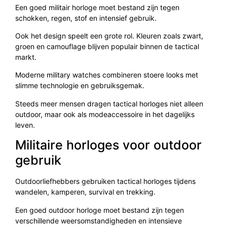
Een goed militair horloge moet bestand zijn tegen
schokken, regen, stof en intensief gebruik.
Ook het design speelt een grote rol. Kleuren zoals zwart,
groen en camouflage blijven populair binnen de tactical
markt.
Moderne military watches combineren stoere looks met
slimme technologie en gebruiksgemak.
Steeds meer mensen dragen tactical horloges niet alleen
outdoor, maar ook als modeaccessoire in het dagelijks
leven.
Militaire horloges voor outdoor
gebruik
Outdoorliefhebbers gebruiken tactical horloges tijdens
wandelen, kamperen, survival en trekking.
Een goed outdoor horloge moet bestand zijn tegen
verschillende weersomstandigheden en intensieve