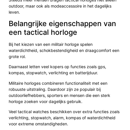
outdoor, maar ook als modeaccessoire in het dagelijks
leven.
Belangrijke eigenschappen van
een tactical horloge
Bij het kiezen van een militair horloge spelen
waterdichtheid, schokbestendigheid en draagcomfort een
grote rol.
Daarnaast letten veel kopers op functies zoals gps,
kompas, stopwatch, verlichting en batterijduur.
Militaire horloges combineren functionaliteit met een
robuuste uitstraling. Daardoor zijn ze populair bij
outdoorliefhebbers, sporters en mensen die een sterk
horloge zoeken voor dagelijks gebruik.
Veel tactical watches beschikken over extra functies zoals
verlichting, stopwatch, alarm, kompas of waterdichtheid
voor extreme omstandigheden.