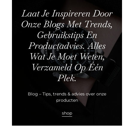
Laat Je Inspireren Door
Onze Blogs Met Trends,
Gebruikstips En
Productadvies. Alles
Wat Je Moet Weten,
Verzameld Op Één
Plek.
Blog – Tips, trends & advies over onze
producten
shop