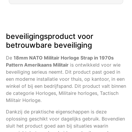
beveiligingsproduct voor
betrouwbare beveiliging
De
18mm NATO Militair Horloge Strap in 1970s
Pattern Amerikaans Militair
is ontwikkeld voor wie
beveiliging serieus neemt. Dit product past goed in
een moderne installatie voor thuis, op kantoor, in een
winkel of bij een bedrijfspand. Dit product valt binnen
de categorie Horloges, Militaire horloges, Tactisch
Militair Horloge.
Dankzij de praktische eigenschappen is deze
oplossing geschikt voor dagelijks gebruik. Bovendien
sluit het product goed aan bij situaties waarin