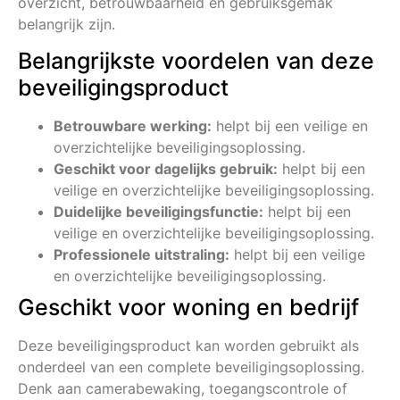
overzicht, betrouwbaarheid en gebruiksgemak
belangrijk zijn.
Belangrijkste voordelen van deze
beveiligingsproduct
Betrouwbare werking:
helpt bij een veilige en
overzichtelijke beveiligingsoplossing.
Geschikt voor dagelijks gebruik:
helpt bij een
veilige en overzichtelijke beveiligingsoplossing.
Duidelijke beveiligingsfunctie:
helpt bij een
veilige en overzichtelijke beveiligingsoplossing.
Professionele uitstraling:
helpt bij een veilige
en overzichtelijke beveiligingsoplossing.
Geschikt voor woning en bedrijf
Deze beveiligingsproduct kan worden gebruikt als
onderdeel van een complete beveiligingsoplossing.
Denk aan camerabewaking, toegangscontrole of