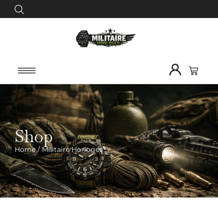
Shop
Home
/ Militaire Horloges