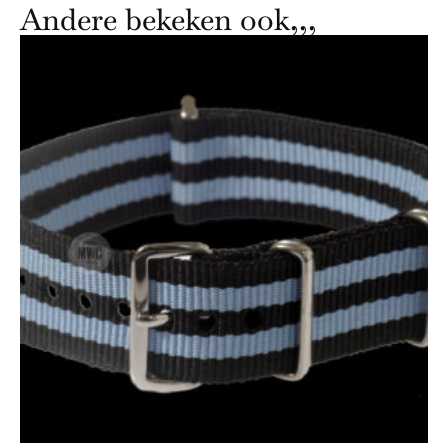
Andere bekeken ook,,,