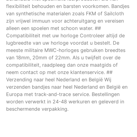
flexibiliteit behouden en barsten voorkomen. Bandjes
van synthetische materialen zoals FKM of Sailcloth
zijn vrijwel immuun voor achteruitgang en vereisen
alleen een spoelen met schoon water. ##
Compatibiliteit met uw horloge Controleer altijd de
lugbreedte van uw horloge voordat u bestelt. De
meeste militaire MWC-horloges gebruiken breedtes
van 18mm, 20mm of 22mm. Als u twijfelt over de
compatibiliteit, raadpleeg dan onze maatgids of
neem contact op met onze klantenservice. ##
Verzending naar heel Nederland en België Wij
verzenden bandjes naar heel Nederland en België en
Europa met track-and-trace service. Bestellingen
worden verwerkt in 24-48 werkuren en geleverd in
beschermende verpakking.