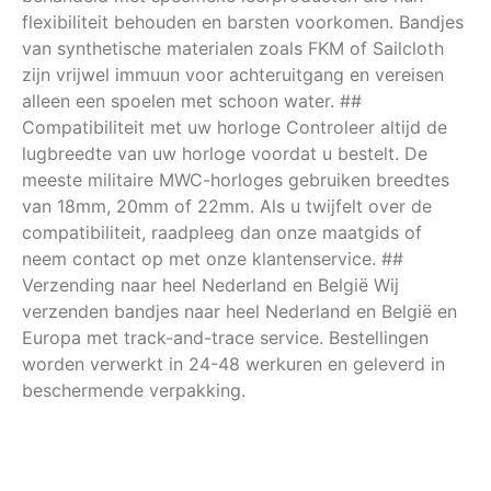
flexibiliteit behouden en barsten voorkomen. Bandjes
van synthetische materialen zoals FKM of Sailcloth
zijn vrijwel immuun voor achteruitgang en vereisen
alleen een spoelen met schoon water. ##
Compatibiliteit met uw horloge Controleer altijd de
lugbreedte van uw horloge voordat u bestelt. De
meeste militaire MWC-horloges gebruiken breedtes
van 18mm, 20mm of 22mm. Als u twijfelt over de
compatibiliteit, raadpleeg dan onze maatgids of
neem contact op met onze klantenservice. ##
Verzending naar heel Nederland en België Wij
verzenden bandjes naar heel Nederland en België en
Europa met track-and-trace service. Bestellingen
worden verwerkt in 24-48 werkuren en geleverd in
beschermende verpakking.