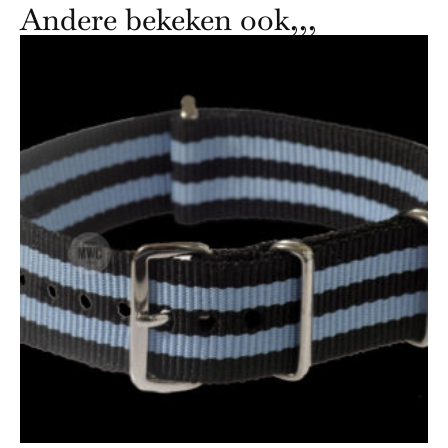
Andere bekeken ook,,,