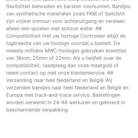
flexibiliteit behouden en barsten voorkomen. Bandjes
van synthetische materialen zoals FKM of Sailcloth
zijn vrijwel immuun voor achteruitgang en vereisen
alleen een spoelen met schoon water. ##
Compatibiliteit met uw horloge Controleer altijd de
lugbreedte van uw horloge voordat u bestelt. De
meeste militaire MWC-horloges gebruiken breedtes
van 18mm, 20mm of 22mm. Als u twijfelt over de
compatibiliteit, raadpleeg dan onze maatgids of
neem contact op met onze klantenservice. ##
Verzending naar heel Nederland en België Wij
verzenden bandjes naar heel Nederland en België en
Europa met track-and-trace service. Bestellingen
worden verwerkt in 24-48 werkuren en geleverd in
beschermende verpakking.