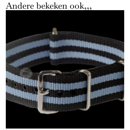
Andere bekeken ook,,,