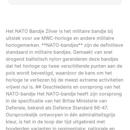
Het NATO Bandje Zilver is het militaire bandje bij
uitstek voor uw MWC-horloge en andere militaire
horlogemerken. **NATO-bandjes** zijn de definitieve
standaard in militaire bandjes. Gemaakt van snel
drogend ballistisch nylon garanderen deze bandjes
dat het horloge op twee verschillende punten aan de
pols wordt bevestigd, waardoor de kans om het
horloge te verliezen bij de meest extreme activiteiten
vrijwel nul is. ## Geschiedenis en oorsprong van het
NATO-bandje Het NATO-bandje heeft zijn oorsprong
in de specificatie van het Britse Ministerie van
Defensie, bekend als Defence Standard 66-47.
Oorspronkelijk ontworpen in één admiraliteitsgrijs
kleur, is het in de loop der tijd uitgebreid met
honderden varianten in regimentaire, nationale en