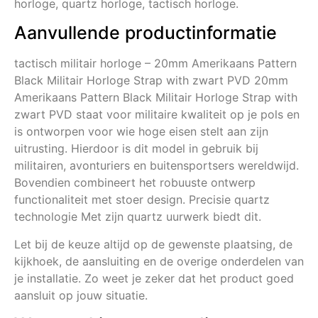
horloge, quartz horloge, tactisch horloge.
Aanvullende productinformatie
tactisch militair horloge – 20mm Amerikaans Pattern
Black Militair Horloge Strap with zwart PVD 20mm
Amerikaans Pattern Black Militair Horloge Strap with
zwart PVD staat voor militaire kwaliteit op je pols en
is ontworpen voor wie hoge eisen stelt aan zijn
uitrusting. Hierdoor is dit model in gebruik bij
militairen, avonturiers en buitensportsers wereldwijd.
Bovendien combineert het robuuste ontwerp
functionaliteit met stoer design. Precisie quartz
technologie Met zijn quartz uurwerk biedt dit.
Let bij de keuze altijd op de gewenste plaatsing, de
kijkhoek, de aansluiting en de overige onderdelen van
je installatie. Zo weet je zeker dat het product goed
aansluit op jouw situatie.