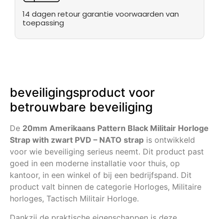
14 dagen retour garantie voorwaarden van
toepassing
beveiligingsproduct voor
betrouwbare beveiliging
De
20mm Amerikaans Pattern Black Militair Horloge
Strap with zwart PVD – NATO strap
is ontwikkeld
voor wie beveiliging serieus neemt. Dit product past
goed in een moderne installatie voor thuis, op
kantoor, in een winkel of bij een bedrijfspand. Dit
product valt binnen de categorie Horloges, Militaire
horloges, Tactisch Militair Horloge.
Dankzij de praktische eigenschappen is deze