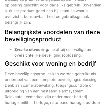
oplossing geschikt voor dagelijks gebruik. Bovendien
sluit het product goed aan bij situaties waarin
overzicht, betrouwbaarheid en gebruiksgemak
belangrijk zijn.
Belangrijkste voordelen van deze
beveiligingsproduct
Zwarte uitvoering:
helpt bij een veilige en
overzichtelijke beveiligingsoplossing.
Geschikt voor woning en bedrijf
Deze beveiligingsproduct kan worden gebruikt als
onderdeel van een complete beveiligingsoplossing.
Denk aan camerabewaking, toegangscontrole of
uitbreiding van een bestaand alarmsysteem.
Relevante kenmerken zijn onder meer batterij
horloge, militair horloge, nato band horloge, outdoor