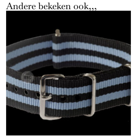
Andere bekeken ook,,,