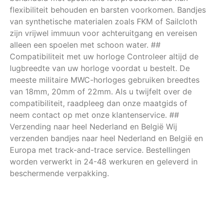
flexibiliteit behouden en barsten voorkomen. Bandjes
van synthetische materialen zoals FKM of Sailcloth
zijn vrijwel immuun voor achteruitgang en vereisen
alleen een spoelen met schoon water. ##
Compatibiliteit met uw horloge Controleer altijd de
lugbreedte van uw horloge voordat u bestelt. De
meeste militaire MWC-horloges gebruiken breedtes
van 18mm, 20mm of 22mm. Als u twijfelt over de
compatibiliteit, raadpleeg dan onze maatgids of
neem contact op met onze klantenservice. ##
Verzending naar heel Nederland en België Wij
verzenden bandjes naar heel Nederland en België en
Europa met track-and-trace service. Bestellingen
worden verwerkt in 24-48 werkuren en geleverd in
beschermende verpakking.