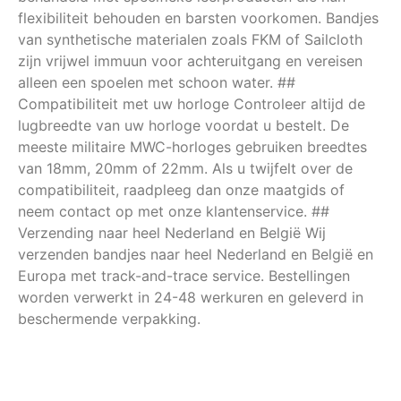
flexibiliteit behouden en barsten voorkomen. Bandjes
van synthetische materialen zoals FKM of Sailcloth
zijn vrijwel immuun voor achteruitgang en vereisen
alleen een spoelen met schoon water. ##
Compatibiliteit met uw horloge Controleer altijd de
lugbreedte van uw horloge voordat u bestelt. De
meeste militaire MWC-horloges gebruiken breedtes
van 18mm, 20mm of 22mm. Als u twijfelt over de
compatibiliteit, raadpleeg dan onze maatgids of
neem contact op met onze klantenservice. ##
Verzending naar heel Nederland en België Wij
verzenden bandjes naar heel Nederland en België en
Europa met track-and-trace service. Bestellingen
worden verwerkt in 24-48 werkuren en geleverd in
beschermende verpakking.