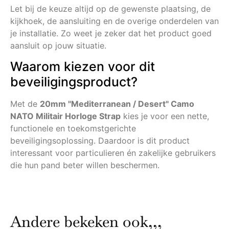
Let bij de keuze altijd op de gewenste plaatsing, de
kijkhoek, de aansluiting en de overige onderdelen van
je installatie. Zo weet je zeker dat het product goed
aansluit op jouw situatie.
Waarom kiezen voor dit
beveiligingsproduct?
Met de
20mm "Mediterranean / Desert" Camo
NATO Militair Horloge Strap
kies je voor een nette,
functionele en toekomstgerichte
beveiligingsoplossing. Daardoor is dit product
interessant voor particulieren én zakelijke gebruikers
die hun pand beter willen beschermen.
Andere bekeken ook,,,