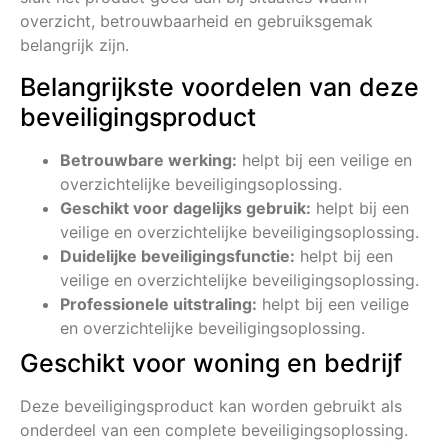
overzicht, betrouwbaarheid en gebruiksgemak
belangrijk zijn.
Belangrijkste voordelen van deze
beveiligingsproduct
Betrouwbare werking:
helpt bij een veilige en
overzichtelijke beveiligingsoplossing.
Geschikt voor dagelijks gebruik:
helpt bij een
veilige en overzichtelijke beveiligingsoplossing.
Duidelijke beveiligingsfunctie:
helpt bij een
veilige en overzichtelijke beveiligingsoplossing.
Professionele uitstraling:
helpt bij een veilige
en overzichtelijke beveiligingsoplossing.
Geschikt voor woning en bedrijf
Deze beveiligingsproduct kan worden gebruikt als
onderdeel van een complete beveiligingsoplossing.