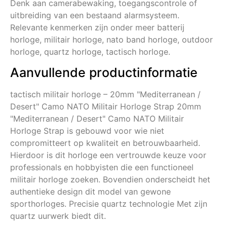
Denk aan camerabewaking, toegangscontrole of
uitbreiding van een bestaand alarmsysteem.
Relevante kenmerken zijn onder meer batterij
horloge, militair horloge, nato band horloge, outdoor
horloge, quartz horloge, tactisch horloge.
Aanvullende productinformatie
tactisch militair horloge – 20mm "Mediterranean /
Desert" Camo NATO Militair Horloge Strap 20mm
"Mediterranean / Desert" Camo NATO Militair
Horloge Strap is gebouwd voor wie niet
compromitteert op kwaliteit en betrouwbaarheid.
Hierdoor is dit horloge een vertrouwde keuze voor
professionals en hobbyisten die een functioneel
militair horloge zoeken. Bovendien onderscheidt het
authentieke design dit model van gewone
sporthorloges. Precisie quartz technologie Met zijn
quartz uurwerk biedt dit.