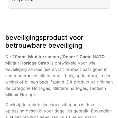
beveiligingsproduct voor
betrouwbare beveiliging
De
20mm "Mediterranean / Desert" Camo NATO
Militair Horloge Strap
is ontwikkeld voor wie
beveiliging serieus neemt. Dit product past goed in
een moderne installatie voor thuis, op kantoor, in een
winkel of bij een bedrijfspand. Dit product valt binnen
de categorie Horloges, Militaire horloges, Tactisch
Militair Horloge.
Dankzij de praktische eigenschappen is deze
oplossing geschikt voor dagelijks gebruik. Bovendien
sluit het product goed aan bij situaties waarin