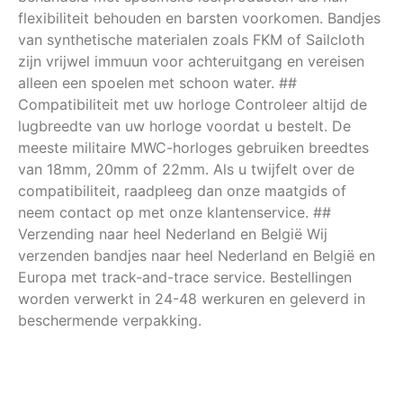
flexibiliteit behouden en barsten voorkomen. Bandjes
van synthetische materialen zoals FKM of Sailcloth
zijn vrijwel immuun voor achteruitgang en vereisen
alleen een spoelen met schoon water. ##
Compatibiliteit met uw horloge Controleer altijd de
lugbreedte van uw horloge voordat u bestelt. De
meeste militaire MWC-horloges gebruiken breedtes
van 18mm, 20mm of 22mm. Als u twijfelt over de
compatibiliteit, raadpleeg dan onze maatgids of
neem contact op met onze klantenservice. ##
Verzending naar heel Nederland en België Wij
verzenden bandjes naar heel Nederland en België en
Europa met track-and-trace service. Bestellingen
worden verwerkt in 24-48 werkuren en geleverd in
beschermende verpakking.