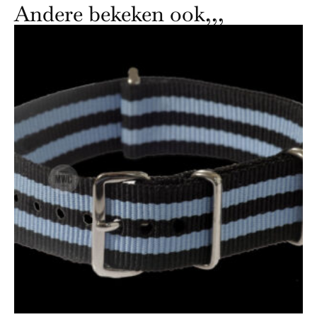
Andere bekeken ook,,,