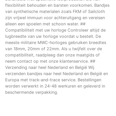
flexibiliteit behouden en barsten voorkomen. Bandjes
van synthetische materialen zoals FKM of Sailcloth
zijn vrijwel immuun voor achteruitgang en vereisen
alleen een spoelen met schoon water. ##
Compatibiliteit met uw horloge Controleer altijd de
lugbreedte van uw horloge voordat u bestelt. De
meeste militaire MWC-horloges gebruiken breedtes
van 18mm, 20mm of 22mm. Als u twijfelt over de
compatibiliteit, raadpleeg dan onze maatgids of
neem contact op met onze klantenservice. ##
Verzending naar heel Nederland en België Wij
verzenden bandjes naar heel Nederland en België en
Europa met track-and-trace service. Bestellingen
worden verwerkt in 24-48 werkuren en geleverd in
beschermende verpakking.