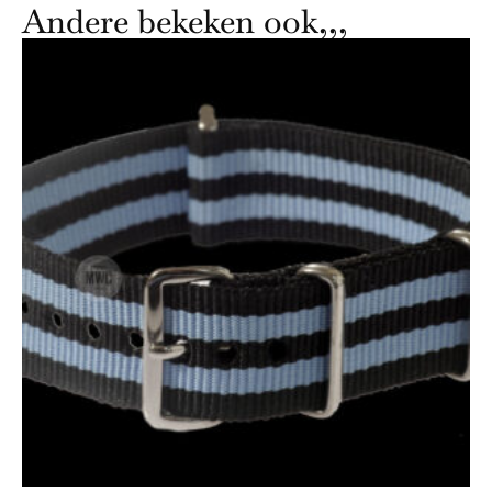
Andere bekeken ook,,,