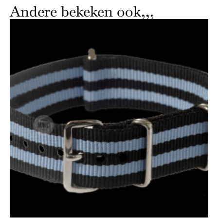
Andere bekeken ook,,,