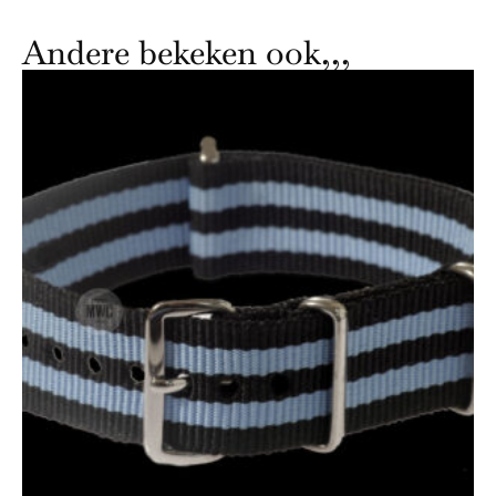
Andere bekeken ook,,,