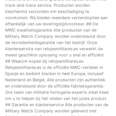
track-and-trace service. Producten worden
beschermd verzonden om beschadiging te
voorkomen. Wij bieden meerdere verzendopties aan
afhankelijk van uw leveringstijdvoorkeur. ## De
MWC-kwaliteitsgarantie Alle producten van de
Military Watch Company worden ondersteund door
de tevredenheidsgarantie van het bedrijf. Onze
klantenservice van relojesmilitares.es verwerkt de
meest geschikte oplossing voor u snel en efficiënt.
## Waarom kopen bij relojesmilitares.es
Relojesmilitares.es is de officiële MWC-verdeler in
Spanje en bedient klanten in heel Europa, inclusief
Nederland en België. Alle producten zijn authentiek
en ondersteund door de officiële fabrieksgarantie.
Ons team van militaire horlogerie-experts staat klaar
om u te helpen bij het vinden van het juiste product.
## Garantie en klantenservice Alle producten van de
Military Watch Company worden geleverd met