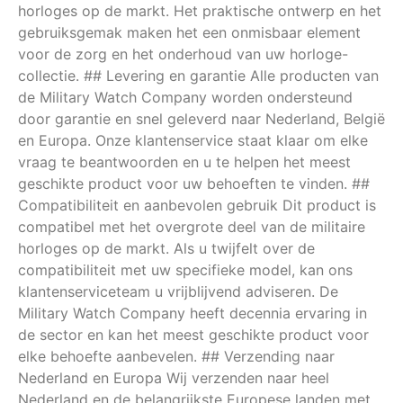
horloges op de markt. Het praktische ontwerp en het
gebruiksgemak maken het een onmisbaar element
voor de zorg en het onderhoud van uw horloge-
collectie. ## Levering en garantie Alle producten van
de Military Watch Company worden ondersteund
door garantie en snel geleverd naar Nederland, België
en Europa. Onze klantenservice staat klaar om elke
vraag te beantwoorden en u te helpen het meest
geschikte product voor uw behoeften te vinden. ##
Compatibiliteit en aanbevolen gebruik Dit product is
compatibel met het overgrote deel van de militaire
horloges op de markt. Als u twijfelt over de
compatibiliteit met uw specifieke model, kan ons
klantenserviceteam u vrijblijvend adviseren. De
Military Watch Company heeft decennia ervaring in
de sector en kan het meest geschikte product voor
elke behoefte aanbevelen. ## Verzending naar
Nederland en Europa Wij verzenden naar heel
Nederland en de belangrijkste Europese landen met