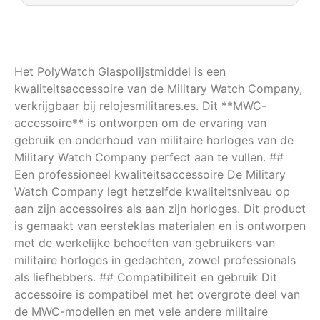
Het PolyWatch Glaspolijstmiddel is een
kwaliteitsaccessoire van de Military Watch Company,
verkrijgbaar bij relojesmilitares.es. Dit **MWC-
accessoire** is ontworpen om de ervaring van
gebruik en onderhoud van militaire horloges van de
Military Watch Company perfect aan te vullen. ##
Een professioneel kwaliteitsaccessoire De Military
Watch Company legt hetzelfde kwaliteitsniveau op
aan zijn accessoires als aan zijn horloges. Dit product
is gemaakt van eersteklas materialen en is ontworpen
met de werkelijke behoeften van gebruikers van
militaire horloges in gedachten, zowel professionals
als liefhebbers. ## Compatibiliteit en gebruik Dit
accessoire is compatibel met het overgrote deel van
de MWC-modellen en met vele andere militaire