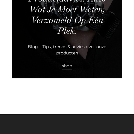
Wat Je Moet Weten,
Verzameld Op Één
Plek.
Blog – Tips, trends & advies over onze
producten
shop