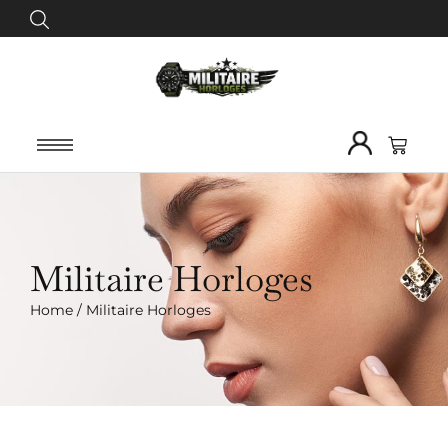
Militaire Horloges
Home
/
Militaire Horloges