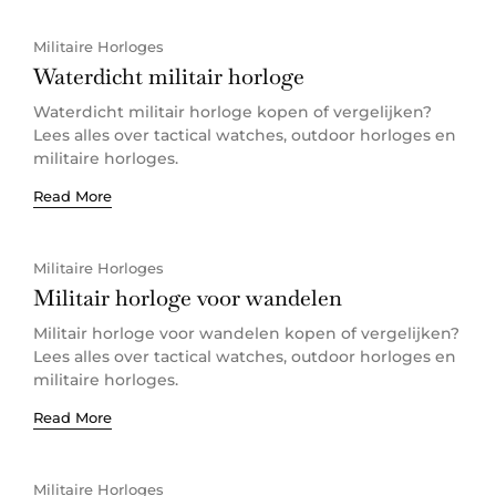
Militaire Horloges
Waterdicht militair horloge
Waterdicht militair horloge kopen of vergelijken?
Lees alles over tactical watches, outdoor horloges en
militaire horloges.
Read More
Militaire Horloges
Militair horloge voor wandelen
Militair horloge voor wandelen kopen of vergelijken?
Lees alles over tactical watches, outdoor horloges en
militaire horloges.
Read More
Militaire Horloges