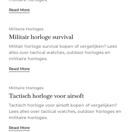
Read More
Militaire Horloges
Militair horloge survival
Militair horloge survival kopen of vergelijken? Lees
alles over tactical watches, outdoor horloges en
militaire horloges.
Read More
Militaire Horloges
Tactisch horloge voor airsoft
Tactisch horloge voor airsoft kopen of vergelijken?
Lees alles over tactical watches, outdoor horloges en
militaire horloges.
Read More