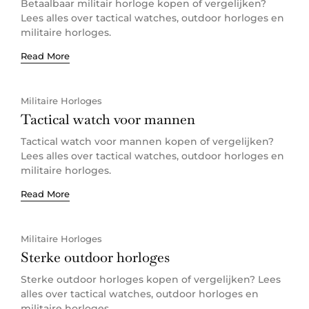
Betaalbaar militair horloge kopen of vergelijken?
Lees alles over tactical watches, outdoor horloges en
militaire horloges.
Read More
Militaire Horloges
Tactical watch voor mannen
Tactical watch voor mannen kopen of vergelijken?
Lees alles over tactical watches, outdoor horloges en
militaire horloges.
Read More
Militaire Horloges
Sterke outdoor horloges
Sterke outdoor horloges kopen of vergelijken? Lees
alles over tactical watches, outdoor horloges en
militaire horloges.