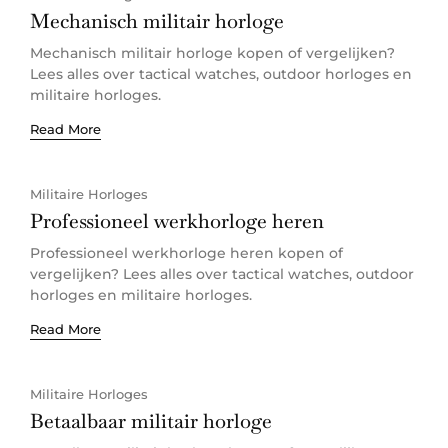
Mechanisch militair horloge
Mechanisch militair horloge kopen of vergelijken?
Lees alles over tactical watches, outdoor horloges en
militaire horloges.
Read More
Militaire Horloges
Professioneel werkhorloge heren
Professioneel werkhorloge heren kopen of
vergelijken? Lees alles over tactical watches, outdoor
horloges en militaire horloges.
Read More
Militaire Horloges
Betaalbaar militair horloge