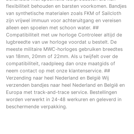
flexibiliteit behouden en barsten voorkomen. Bandjes
van synthetische materialen zoals FKM of Sailcloth
zijn vrijwel immuun voor achteruitgang en vereisen
alleen een spoelen met schoon water. ##
Compatibiliteit met uw horloge Controleer altijd de
lugbreedte van uw horloge voordat u bestelt. De
meeste militaire MWC-horloges gebruiken breedtes
van 18mm, 20mm of 22mm. Als u twijfelt over de
compatibiliteit, raadpleeg dan onze maatgids of
neem contact op met onze klantenservice. ##
Verzending naar heel Nederland en België Wij
verzenden bandjes naar heel Nederland en België en
Europa met track-and-trace service. Bestellingen
worden verwerkt in 24-48 werkuren en geleverd in
beschermende verpakking.