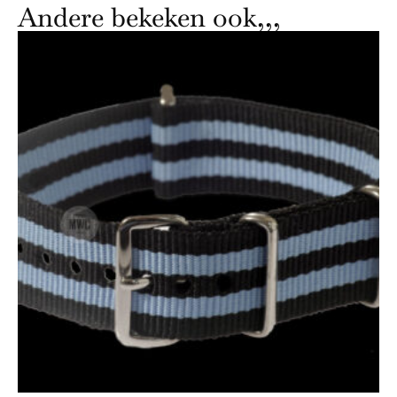
Andere bekeken ook,,,